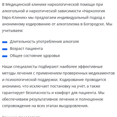
В Медицинской клинике наркологической помощи при
алкогольной и наркотической зависимости «Наркология
Евро-Клиник» мы предлагаем индивидуальный подход к
анонимному кодированию от алкоголизма в Богородске. Мы
учитываем:
Длительность употребления алкоголя
Возраст пациента
Общее состояние здоровья
Наши специалисты подбирают наиболее эффективные
методы лечения с применением проверенных медикаментов
и психологической поддержки. Кодирование проводится
анонимно, что исключает постановку на учёт, а также
гарантирует безопасность и комфорт для пациента. Мы
обеспечиваем результативное лечение и полноценное
сопровождение на всех этапах выздоровления.