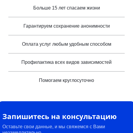
Больше 15 лет спасаем жизни
Гарантируем сохранение анонимности
Оплата услуг любым удобным способом
Профилактика всех видов зависимостей
Помогаем круглосуточно
Запишитесь на консультацию
Оставьте свои данные, и мы свяжемся с Вами
незамедлительно