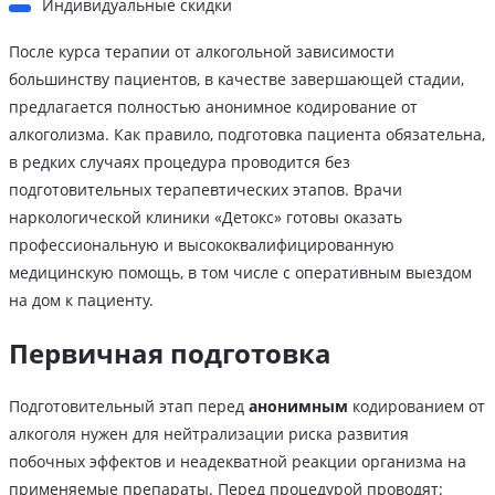
Индивидуальные скидки
После курса терапии от алкогольной зависимости
большинству пациентов, в качестве завершающей стадии,
предлагается полностью анонимное кодирование от
алкоголизма. Как правило, подготовка пациента обязательна,
в редких случаях процедура проводится без
подготовительных терапевтических этапов. Врачи
наркологической клиники «Детокс» готовы оказать
профессиональную и высококвалифицированную
медицинскую помощь, в том числе с оперативным выездом
на дом к пациенту.
Первичная подготовка
Подготовительный этап перед
анонимным
кодированием от
алкоголя нужен для нейтрализации риска развития
побочных эффектов и неадекватной реакции организма на
применяемые препараты. Перед процедурой проводят: