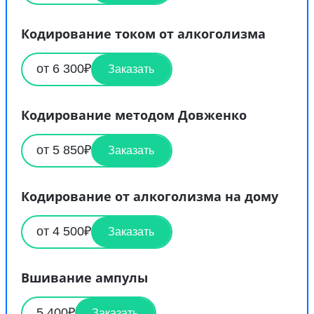
Кодирование током от алкоголизма
от 6 300₽
Заказать
Кодирование методом Довженко
от 5 850₽
Заказать
Кодирование от алкоголизма на дому
от 4 500₽
Заказать
Вшивание ампулы
5 400₽
Заказать