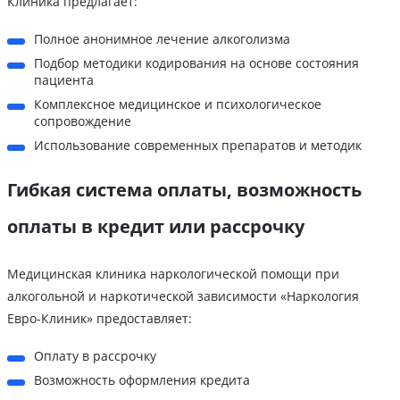
Клиника предлагает:
Полное анонимное лечение алкоголизма
Подбор методики кодирования на основе состояния
пациента
Комплексное медицинское и психологическое
сопровождение
Использование современных препаратов и методик
Гибкая система оплаты, возможность
оплаты в кредит или рассрочку
Медицинская клиника наркологической помощи при
алкогольной и наркотической зависимости «Наркология
Евро-Клиник» предоставляет:
Оплату в рассрочку
Возможность оформления кредита