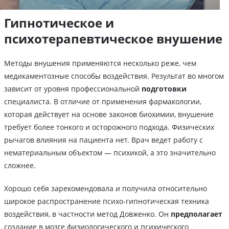
Гипнотическое и
психотерапевтическое внушение
Методы внушения применяются несколько реже, чем
медикаментозные способы воздействия. Результат во многом
зависит от уровня профессиональной
подготовки
специалиста. В отличие от применения фармакологии,
которая действует на основе законов биохимии, внушение
требует более тонкого и осторожного подхода. Физических
рычагов влияния на пациента нет. Врач ведет работу с
нематериальным объектом — психикой, а это значительно
сложнее.
Хорошо себя зарекомендовала и получила относительно
широкое распространение психо-гипнотическая техника
воздействия, в частности метод Довженко. Он
предполагает
создание в мозге физиологического и психического