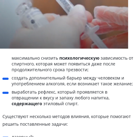
максимально снизить
психологическую
зависимость от
спиртного, которая может появиться даже после
продолжительного срока трезвости;
создать дополнительный барьер между человеком и
употреблением алкоголя, если возникает такое желание;
выработать рефлекс, который проявляется в
отвращении к вкусу и запаху любого напитка,
содержащего
этиловый спирт.
Существуют несколько методов влияния, которые помогают
решить поставленные задачи:
лазерный;