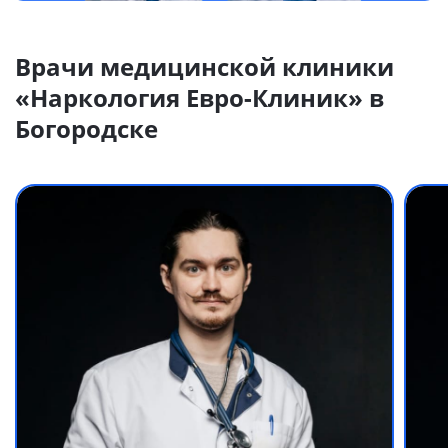
Врачи медицинской клиники
«Наркология Евро-Клиник» в
Богородске