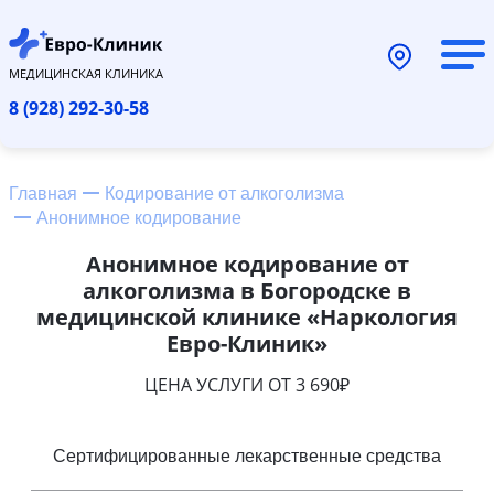
МЕДИЦИНСКАЯ КЛИНИКА
8 (928) 292-30-58
Главная
Кодирование от алкоголизма
Анонимное кодирование
Анонимное кодирование от
алкоголизма в Богородске в
медицинской клинике «Наркология
Евро-Клиник»
ЦЕНА УСЛУГИ ОТ 3 690₽
Сертифицированные лекарственные средства