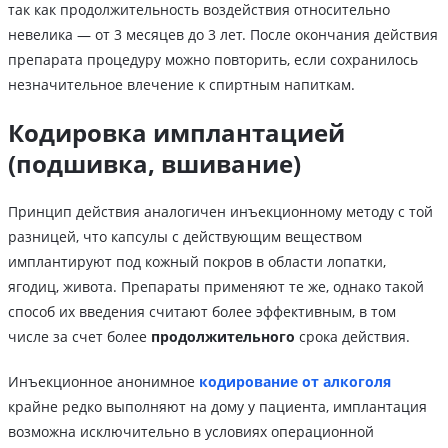
так как продолжительность воздействия относительно
невелика — от 3 месяцев до 3 лет. После окончания действия
препарата процедуру можно повторить, если сохранилось
незначительное влечение к спиртным напиткам.
Кодировка имплантацией
(подшивка, вшивание)
Принцип действия аналогичен инъекционному методу с той
разницей, что капсулы с действующим веществом
имплантируют под кожный покров в области лопатки,
ягодиц, живота. Препараты применяют те же, однако такой
способ их введения считают более эффективным, в том
числе за счет более
продолжительного
срока действия.
Инъекционное анонимное
кодирование от алкоголя
крайне редко выполняют на дому у пациента, имплантация
возможна исключительно в условиях операционной