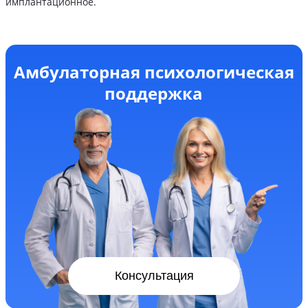
имплантационное.
Амбулаторная психологическая
поддержка
Консультация