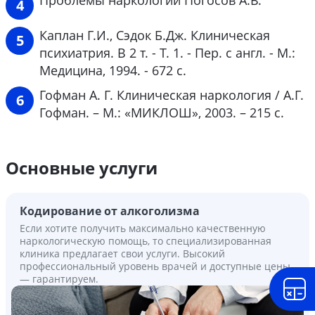
Каплан Г.И., Сэдок Б.Дж. Клиническая
психиатрия. В 2 т. - Т. 1. - Пер. с англ. - М.:
Медицина, 1994. - 672 с.
Гофман А. Г. Клиническая наркология / А.Г.
Гофман. – М.: «МИКЛОШ», 2003. – 215 с.
Основные услуги
Кодирование от алкоголизма
Если хотите получить максимально качественную
наркологическую помощь, то специализированная
клиника предлагает свои услуги. Высокий
профессиональный уровень врачей и доступные цены
— гарантируем.