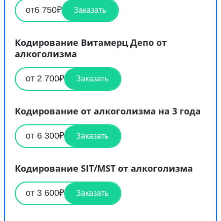
от6 750₽
Заказать
Кодирование Витамерц Депо от
алкоголизма
от 2 700₽
Заказать
Кодирование от алкоголизма на 3 года
от 6 300₽
Заказать
Кодирование SIT/MST от алкоголизма
от 3 600₽
Заказать