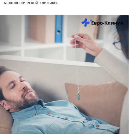
наркологической клиники.