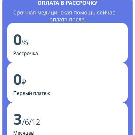
ОПЛАТА В РАССРОЧКУ
Срочная медицинская помощь сейчас —
оплата после!
0
%
Рассрочка
0
₽
Первый платеж
3
/6/12
Месяцев