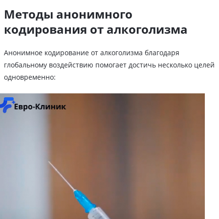
Методы анонимного
кодирования от алкоголизма
Анонимное кодирование от алкоголизма благодаря
глобальному воздействию помогает достичь несколько целей
одновременно: