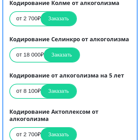
Кодирование Колме от алкоголизма
от 2 700₽
Заказать
Кодирование Селинкро от алкоголизма
от 18 000₽
Заказать
Кодирование от алкоголизма на 5 лет
от 8 100₽
Заказать
Кодирование Актоплексом от
алкоголизма
от 2 700₽
Заказать