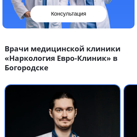
Консультация
Врачи медицинской клиники
«Наркология Евро-Клиник» в
Богородске