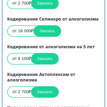
от 2 700₽
Заказать
Кодирование Селинкро от алкоголизма
от 18 000₽
Заказать
Кодирование от алкоголизма на 5 лет
от 8 100₽
Заказать
Кодирование Актоплексом от
алкоголизма
от 2 700₽
Заказать