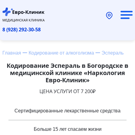
МЕДИЦИНСКАЯ КЛИНИКА
8 (928) 292-30-58
Главная
Кодирование от алкоголизма
Эспераль
Кодирование Эспераль в Богородске в
медицинской клинике «Наркология
Евро-Клиник»
ЦЕНА УСЛУГИ ОТ 7 200₽
Сертифицированные лекарственные средства
Больше 15 лет спасаем жизни