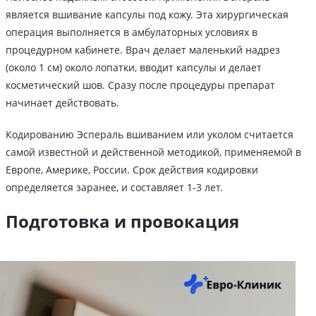
является вшивание капсулы под кожу. Эта хирургическая
операция выполняется в амбулаторных условиях в
процедурном кабинете. Врач делает маленький надрез
(около 1 см) около лопатки, вводит капсулы и делает
косметический шов. Сразу после процедуры препарат
начинает действовать.
Кодированию Эспераль вшиванием или уколом считается
самой известной и действенной методикой, применяемой в
Европе, Америке, России. Срок действия кодировки
определяется заранее, и составляет 1-3 лет.
Подготовка и провокация