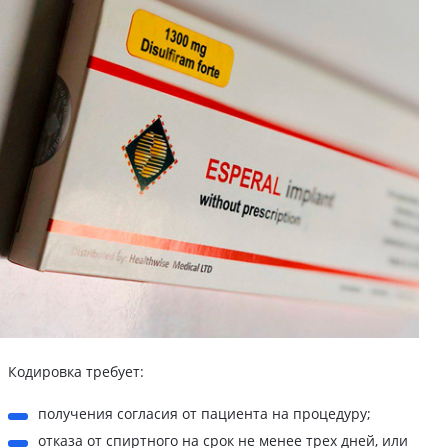
Кодировка требует:
получения согласия от пациента на процедуру;
отказа от спиртного на срок не менее трех дней, или