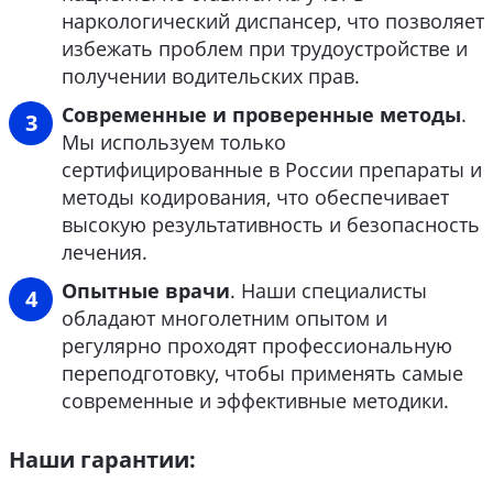
наркологический диспансер, что позволяет
избежать проблем при трудоустройстве и
получении водительских прав.
Современные и проверенные методы
.
Мы используем только
сертифицированные в России препараты и
методы кодирования, что обеспечивает
высокую результативность и безопасность
лечения.
Опытные врачи
. Наши специалисты
обладают многолетним опытом и
регулярно проходят профессиональную
переподготовку, чтобы применять самые
современные и эффективные методики.
Наши гарантии: