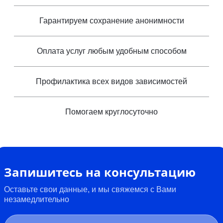
Гарантируем сохранение анонимности
Оплата услуг любым удобным способом
Профилактика всех видов зависимостей
Помогаем круглосуточно
Запишитесь на консультацию
Оставьте свои данные, и мы свяжемся с Вами
незамедлительно