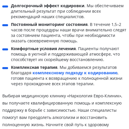
Долгосрочный эффект кодировки
. Мы обеспечиваем
длительный результат при соблюдении всех
рекомендаций наших специалистов.
Постоянный мониторинг состояния
. В течение 1,5–2
часов после процедуры наши врачи внимательно следят
за состоянием пациента, чтобы при необходимости
оказать своевременную помощь.
Комфортные условия лечения
. Пациенты получают
помощь в уютной и поддерживающей атмосфере, что
способствует их скорейшему восстановлению.
Комплексная терапия
. Мы добиваемся результатов
благодаря
комплексному подходу к кодированию
,
готовя пациента к возвращению к полноценной жизни
через прохождение всех этапов терапии.
Выбирая медицинскую клинику «Наркология Евро-Клиник»,
вы получаете квалифицированную помощь и комплексную
поддержку в борьбе с зависимостью. Наши специалисты
помогут вам преодолеть алкоголизм и восстановить
полноценную жизнь. Начните свой путь к здоровому