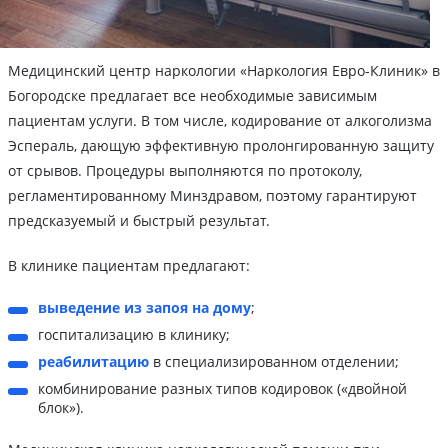
Медицинский центр наркологии «Наркология Евро-Клиник» в
Богородске предлагает все необходимые зависимым
пациентам услуги. В том числе, кодирование от алкоголизма
Эспераль, дающую эффективную пролонгированную защиту
от срывов. Процедуры выполняются по протоколу,
регламентированному Минздравом, поэтому гарантируют
предсказуемый и быстрый результат.
В клинике пациентам предлагают:
выведение из запоя на дому
;
госпитализацию в клинику;
реабилитацию
в специализированном отделении;
комбинирование разных типов кодировок («двойной
блок»).