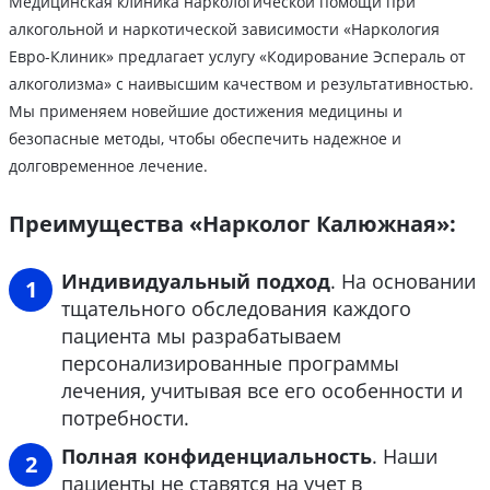
Медицинская клиника наркологической помощи при
алкогольной и наркотической зависимости «Наркология
Евро-Клиник» предлагает услугу «Кодирование Эспераль от
алкоголизма» с наивысшим качеством и результативностью.
Мы применяем новейшие достижения медицины и
безопасные методы, чтобы обеспечить надежное и
долговременное лечение.
Преимущества «Нарколог Калюжная»:
Индивидуальный подход
. На основании
тщательного обследования каждого
пациента мы разрабатываем
персонализированные программы
лечения, учитывая все его особенности и
потребности.
Полная конфиденциальность
. Наши
пациенты не ставятся на учет в