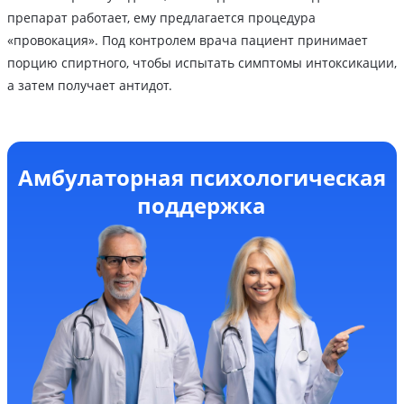
препарат работает, ему предлагается процедура
«провокация». Под контролем врача пациент принимает
порцию спиртного, чтобы испытать симптомы интоксикации,
а затем получает антидот.
Амбулаторная психологическая
поддержка