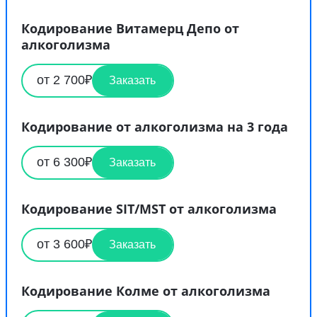
Кодирование Витамерц Депо от
алкоголизма
от 2 700₽
Заказать
Кодирование от алкоголизма на 3 года
от 6 300₽
Заказать
Кодирование SIT/MST от алкоголизма
от 3 600₽
Заказать
Кодирование Колме от алкоголизма