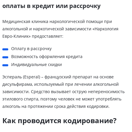
оплаты в кредит или рассрочку
Медицинская клиника наркологической помощи при
алкогольной и наркотической зависимости «Наркология
Евро-Клиник» предоставляет:
Оплату в рассрочку
Возможность оформления кредита
Индивидуальные скидки
Эспераль (Esperal) – французский препарат на основе
дисульфирама, используемый при лечении алкогольной
зависимости. Средство вызывает острую непереносимость
этилового спирта, поэтому человек не может употреблять
алкоголь на протяжении срока действия кодировки.
Как проводится кодирование?