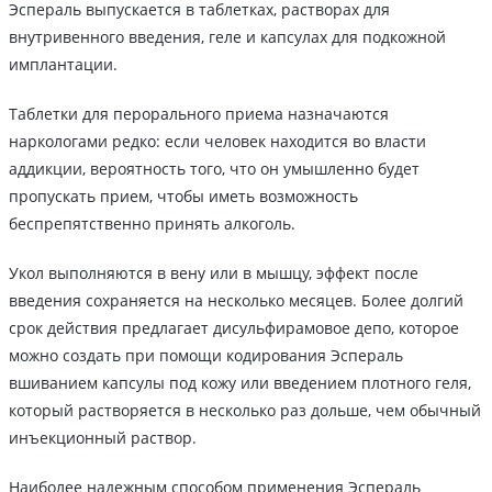
Эспераль выпускается в таблетках, растворах для
внутривенного введения, геле и капсулах для подкожной
имплантации.
Таблетки для перорального приема назначаются
наркологами редко: если человек находится во власти
аддикции, вероятность того, что он умышленно будет
пропускать прием, чтобы иметь возможность
беспрепятственно принять алкоголь.
Укол выполняются в вену или в мышцу, эффект после
введения сохраняется на несколько месяцев. Более долгий
срок действия предлагает дисульфирамовое депо, которое
можно создать при помощи кодирования Эспераль
вшиванием капсулы под кожу или введением плотного геля,
который растворяется в несколько раз дольше, чем обычный
инъекционный раствор.
Наиболее надежным способом применения Эспераль