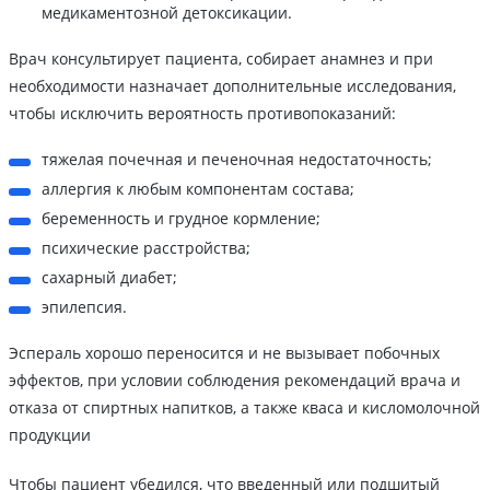
медикаментозной детоксикации.
Врач консультирует пациента, собирает анамнез и при
необходимости назначает дополнительные исследования,
чтобы исключить вероятность противопоказаний:
тяжелая почечная и печеночная недостаточность;
аллергия к любым компонентам состава;
беременность и грудное кормление;
психические расстройства;
сахарный диабет;
эпилепсия.
Эспераль хорошо переносится и не вызывает побочных
эффектов, при условии соблюдения рекомендаций врача и
отказа от спиртных напитков, а также кваса и кисломолочной
продукции
Чтобы пациент убедился, что введенный или подшитый