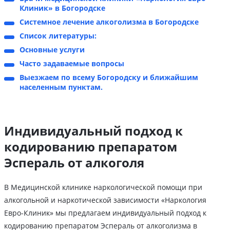
Клиник» в Богородске
Системное лечение алкоголизма в Богородске
Список литературы:
Основные услуги
Часто задаваемые вопросы
Выезжаем по всему Богородску и ближайшим
населенным пунктам.
Индивидуальный подход к
кодированию препаратом
Эспераль от алкоголя
В Медицинской клинике наркологической помощи при
алкогольной и наркотической зависимости «Наркология
Евро-Клиник» мы предлагаем индивидуальный подход к
кодированию препаратом Эспераль от алкоголизма в