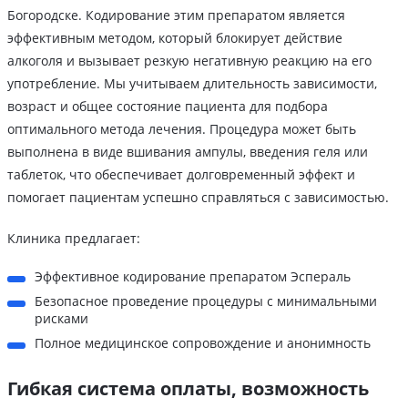
Богородске. Кодирование этим препаратом является
эффективным методом, который блокирует действие
алкоголя и вызывает резкую негативную реакцию на его
употребление. Мы учитываем длительность зависимости,
возраст и общее состояние пациента для подбора
оптимального метода лечения. Процедура может быть
выполнена в виде вшивания ампулы, введения геля или
таблеток, что обеспечивает долговременный эффект и
помогает пациентам успешно справляться с зависимостью.
Клиника предлагает:
Эффективное кодирование препаратом Эспераль
Безопасное проведение процедуры с минимальными
рисками
Полное медицинское сопровождение и анонимность
Гибкая система оплаты, возможность