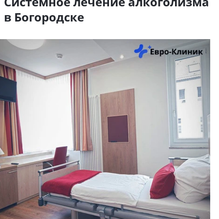
Системное лечение алкоголизма
в Богородске