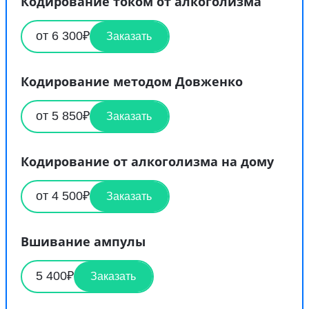
Кодирование током от алкоголизма
от 6 300₽
Заказать
Кодирование методом Довженко
от 5 850₽
Заказать
Кодирование от алкоголизма на дому
от 4 500₽
Заказать
Вшивание ампулы
5 400₽
Заказать