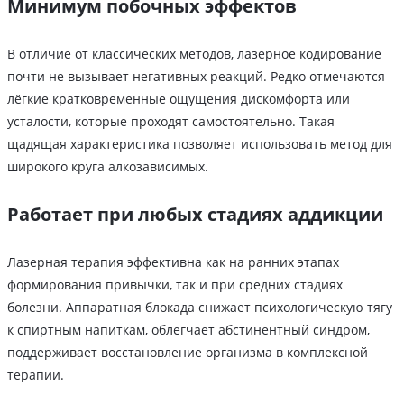
Минимум побочных эффектов
В отличие от классических методов, лазерное кодирование
почти не вызывает негативных реакций. Редко отмечаются
лёгкие кратковременные ощущения дискомфорта или
усталости, которые проходят самостоятельно. Такая
щадящая характеристика позволяет использовать метод для
широкого круга алкозависимых.
Работает при любых стадиях аддикции
Лазерная терапия эффективна как на ранних этапах
формирования привычки, так и при средних стадиях
болезни. Аппаратная блокада снижает психологическую тягу
к спиртным напиткам, облегчает абстинентный синдром,
поддерживает восстановление организма в комплексной
терапии.