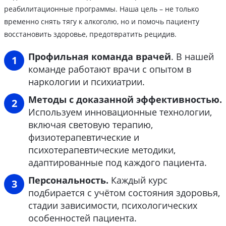
реабилитационные программы. Наша цель – не только
временно снять тягу к алкоголю, но и помочь пациенту
восстановить здоровье, предотвратить рецидив.
Профильная команда врачей
. В нашей
команде работают врачи с опытом в
наркологии и психиатрии.
Методы с доказанной эффективностью.
Используем инновационные технологии,
включая световую терапию,
физиотерапевтические и
психотерапевтические методики,
адаптированные под каждого пациента.
Персональность.
Каждый курс
подбирается с учётом состояния здоровья,
стадии зависимости, психологических
особенностей пациента.