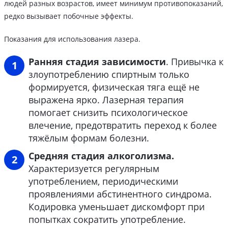
людей разных возрастов, имеет минимум противопоказаний,
редко вызывает побочные эффекты.
Показания для использования лазера.
Ранняя стадия зависимости
. Привычка к
злоупотреблению спиртным только
формируется, физическая тяга ещё не
выражена ярко. Лазерная терапия
помогает снизить психологическое
влечение, предотвратить переход к более
тяжёлым формам болезни.
Средняя стадия алкоголизма.
Характеризуется регулярным
употреблением, периодическими
проявлениями абстинентного синдрома.
Кодировка уменьшает дискомфорт при
попытках сократить употребление.