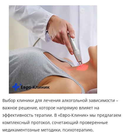
Выбор клиники для лечения алкогольной зависимости –
важное решение, которое напрямую влияет на
эффективность терапии. В «Евро‑Клиник» мы предлагаем
комплексный протокол, сочетающий проверенные
медикаментозные методики, психотерапию,