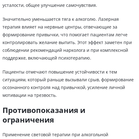
усталости, общее улучшение самочувствия.
Значительно уменьшается тяга к алкоголю. Лазерная
терапия влияет на нервные центры, отвечающие за
формирование привычки, что помогает пациентам легче
контролировать желание выпить. Этот эффект заметен при
соблюдении рекомендаций нарколога и при комплексной
поддержке, включающей психотерапию.
Пациенты отмечают повышение устойчивости к тем
ситуациям, который раньше вызывали срыв, формирование
осознанного контроля над привычкой, усиление личной
мотивации на трезвость.
Противопоказания и
ограничения
Применение световой терапии при алкогольной