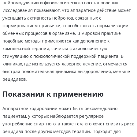
нейромодуляции и физиологического восстановления.
Исследования показывают, что аппаратное действие может
уменьшать активность нейронов, связанных с
формированием привычки, способствовать нормализации
обменных процессов в организме. В мировой практике
подобные методы применяются как дополнение к
комплексной терапии, сочетая физиологическую
стимуляцию с психологической поддержкой пациента. В
клиниках, где используется лазерное лечение, отмечается
быстрая положительная динамика выздоровления, меньше
рецидивов.
Показания к применению
Аппаратное кодирование может быть рекомендовано
пациентам, у которых наблюдается регулярное
употребление спиртного, а также тем, кто хочет снизить риск
рецидива после других методов терапии. Подходит для