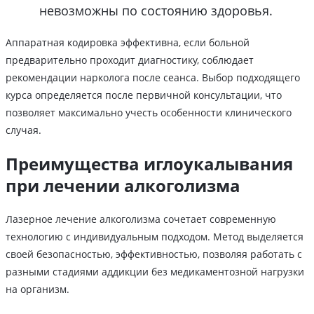
невозможны по состоянию здоровья.
Аппаратная кодировка эффективна, если больной
предварительно проходит диагностику, соблюдает
рекомендации нарколога после сеанса. Выбор подходящего
курса определяется после первичной консультации, что
позволяет максимально учесть особенности клинического
случая.
Преимущества иглоукалывания
при лечении алкоголизма
Лазерное лечение алкоголизма сочетает современную
технологию с индивидуальным подходом. Метод выделяется
своей безопасностью, эффективностью, позволяя работать с
разными стадиями аддикции без медикаментозной нагрузки
на организм.