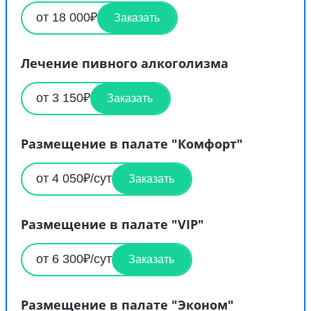
от 18 000₽
Заказать
Лечение пивного алкоголизма
от 3 150₽
Заказать
Размещение в палате "Комфорт"
от 4 050₽/сут
Заказать
Размещение в палате "VIP"
от 6 300₽/сут
Заказать
Размещение в палате "Эконом"