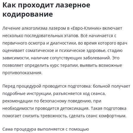
Как проходит лазерное
кодирование
Лечение алкоголизма лазером в «Евро‑Клиник» включает
несколько последовательных этапов. Всё начинается с
первичного осмотра и диагностики, во время которого врач
оценивает соматическое и психическое здоровье, стадию
зависимости, наличие сопутствующих заболеваний. Это
позволяет определить курс терапии, выявить возможные
противопоказания.
Перед процедурой проводится подготовка: больной получает
подробные инструкции, разъясняется ход сеанса,
рекомендации по безопасному поведению, при
необходимости проводится детоксикация. Такая подготовка
помогает снизить тревожность, сделать сеанс комфортным.
Сама процедура выполняется с помощью