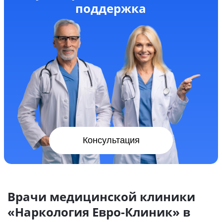
поддержка
Консультация
Врачи медицинской клиники
«Наркология Евро-Клиник» в