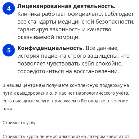
Лицензированная деятельность.
Клиника работает официально, соблюдает
все стандарты медицинской безопасности,
гарантируя законность и качество
оказываемой помощи.
Конфиденциальность
. Все данные,
история пациента строго защищены, что
позволяет чувствовать себя спокойно,
сосредоточиться на восстановлении.
В нашем центре вы получаете комплексную поддержку на
пути к выздоровлению. У нас нет наркологического учёта,
есть выездные услуги, приезжаем в Богородске в течение
часа.
Стоимость услуг
Стоимость курса лечения алкоголизма лазером зависит от