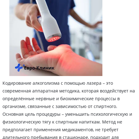
Кодирование алкоголизма с помощью лазера – это
современная аппаратная методика, которая воздействует на
определённые нервные и биохимические процессы в
организме, связанные с зависимостью от спиртного.
Основная цель процедуры – уменьшить психологическую и
физиологическую тягу к спиртным напиткам. Метод не
предполагает применения медикаментов, не требует
длительного пребывания в стационаре, подходит для