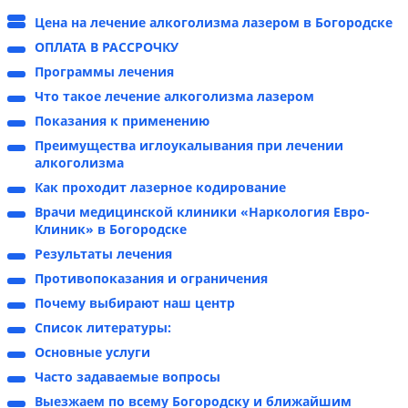
Цена на лечение алкоголизма лазером в Богородске
ОПЛАТА В РАССРОЧКУ
Программы лечения
Что такое лечение алкоголизма лазером
Показания к применению
Преимущества иглоукалывания при лечении
алкоголизма
Как проходит лазерное кодирование
Врачи медицинской клиники «Наркология Евро-
Клиник» в Богородске
Результаты лечения
Противопоказания и ограничения
Почему выбирают наш центр
Список литературы:
Основные услуги
Часто задаваемые вопросы
Выезжаем по всему Богородску и ближайшим