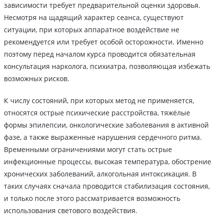
зависимости требует предварительной оценки здоровья.
Несмотря на щадящий характер сеанса, существуют
ситуации, при которых аппаратное воздействие не
рекомендуется или требует особой осторожности. Именно
поэтому перед началом курса проводится обязательная
консультация нарколога, психиатра, позволяющая избежать
возможных рисков.
К числу состояний, при которых метод не применяется,
относятся острые психические расстройства, тяжёлые
формы эпилепсии, онкологические заболевания в активной
фазе, а также выраженные нарушения сердечного ритма.
Временными ограничениями могут стать острые
инфекционные процессы, высокая температура, обострение
хронических заболеваний, алкогольная интоксикация. В
таких случаях сначала проводится стабилизация состояния,
и только после этого рассматривается возможность
использования светового воздействия.