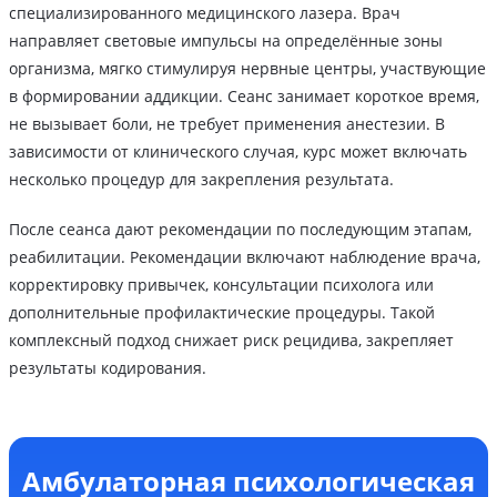
специализированного медицинского лазера. Врач
направляет световые импульсы на определённые зоны
организма, мягко стимулируя нервные центры, участвующие
в формировании аддикции. Сеанс занимает короткое время,
не вызывает боли, не требует применения анестезии. В
зависимости от клинического случая, курс может включать
несколько процедур для закрепления результата.
После сеанса дают рекомендации по последующим этапам,
реабилитации. Рекомендации включают наблюдение врача,
корректировку привычек, консультации психолога или
дополнительные профилактические процедуры. Такой
комплексный подход снижает риск рецидива, закрепляет
результаты кодирования.
Амбулаторная психологическая