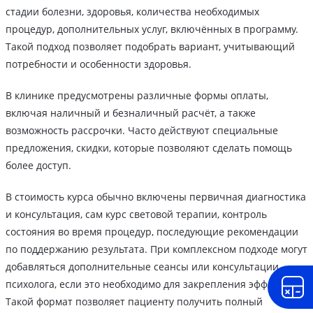
стадии болезни, здоровья, количества необходимых
процедур, дополнительных услуг, включённых в программу.
Такой подход позволяет подобрать вариант, учитывающий
потребности и особенности здоровья.
В клинике предусмотрены различные формы оплаты,
включая наличный и безналичный расчёт, а также
возможность рассрочки. Часто действуют специальные
предложения, скидки, которые позволяют сделать помощь
более доступ.
В стоимость курса обычно включены первичная диагностика
и консультация, сам курс световой терапии, контроль
состояния во время процедур, последующие рекомендации
по поддержанию результата. При комплексном подходе могут
добавляться дополнительные сеансы или консультации
психолога, если это необходимо для закрепления эффекта.
Такой формат позволяет пациенту получить полный