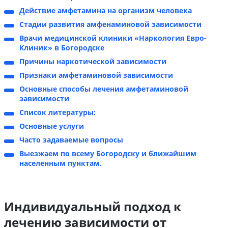
Действие амфетамина на организм человека
Стадии развития амфенаминовой зависимости
Врачи медицинской клиники «Наркология Евро-
Клиник» в Богородске
Причины наркотической зависимости
Признаки амфетаминовой зависимости
Основные способы лечения амфетаминовой
зависимости
Список литературы:
Основные услуги
Часто задаваемые вопросы
Выезжаем по всему Богородску и ближайшим
населенным пунктам.
Индивидуальный подход к
лечению зависимости от