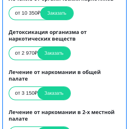
от 10 350₽
Заказать
Детоксикация организма от
наркотических веществ
от 2 970₽
Заказать
Лечение от наркомании в общей
палате
от 3 150₽
Заказать
Лечение от наркомании в 2-х местной
палате