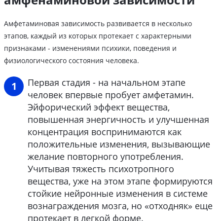
Амфетаминовая зависимость развивается в несколько
этапов, каждый из которых протекает с характерными
признаками - изменениями психики, поведения и
физиологического состояния человека.
Первая стадия - на начальном этапе
человек впервые пробует амфетамин.
Эйфорический эффект вещества,
повышенная энергичность и улучшенная
концентрация воспринимаются как
положительные изменения, вызывающие
желание повторного употребления.
Учитывая тяжесть психотропного
вещества, уже на этом этапе формируются
стойкие нейронные изменения в системе
вознаграждения мозга, но «отходняк» еще
протекает в легкой форме.