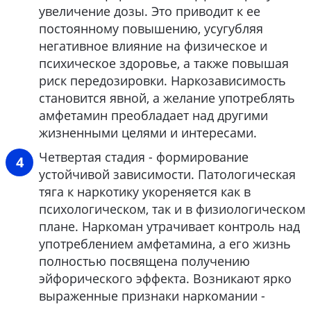
увеличение дозы. Это приводит к ее
постоянному повышению, усугубляя
негативное влияние на физическое и
психическое здоровье, а также повышая
риск передозировки. Наркозависимость
становится явной, а желание употреблять
амфетамин преобладает над другими
жизненными целями и интересами.
Четвертая стадия - формирование
устойчивой зависимости. Патологическая
тяга к наркотику укореняется как в
психологическом, так и в физиологическом
плане. Наркоман утрачивает контроль над
употреблением амфетамина, а его жизнь
полностью посвящена получению
эйфорического эффекта. Возникают ярко
выраженные признаки наркомании -