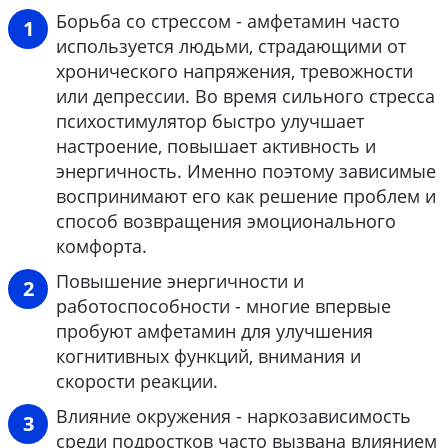
Борьба со стрессом - амфетамин часто
используется людьми, страдающими от
хронического напряжения, тревожности
или депрессии. Во время сильного стресса
психостимулятор быстро улучшает
настроение, повышает активность и
энергичность. Именно поэтому зависимые
воспринимают его как решение проблем и
способ возвращения эмоционального
комфорта.
Повышение энергичности и
работоспособности - многие впервые
пробуют амфетамин для улучшения
когнитивных функций, внимания и
скорости реакции.
Влияние окружения - наркозависимость
среди подростков часто вызвана влиянием