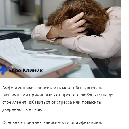
Амфетаминовая зависимость может быть вызвана
различными причинами - от простого любопытства до
стремления избавиться от стресса или повысить
уверенность в себе.
Основные причины зависимости от амфетамина: