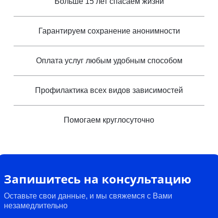
Больше 15 лет спасаем жизни
Гарантируем сохранение анонимности
Оплата услуг любым удобным способом
Профилактика всех видов зависимостей
Помогаем круглосуточно
Запишитесь на консультацию
Оставьте свои данные, и мы свяжемся с Вами
незамедлительно