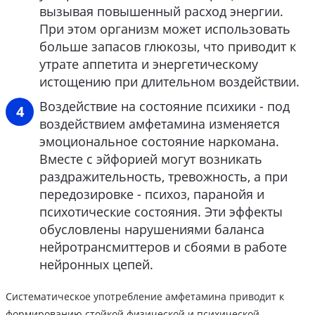
вызывая повышенный расход энергии.
При этом организм может использовать
больше запасов глюкозы, что приводит к
утрате аппетита и энергетическому
истощению при длительном воздействии.
Воздействие на состояние психики - под
воздействием амфетамина изменяется
эмоциональное состояние наркомана.
Вместе с эйфорией могут возникать
раздражительность, тревожность, а при
передозировке - психоз, паранойя и
психотические состояния. Эти эффекты
обусловлены нарушениями баланса
нейротрансмиттеров и сбоями в работе
нейронных цепей.
Систематическое употребление амфетамина приводит к
формированию стойкой физической и психической