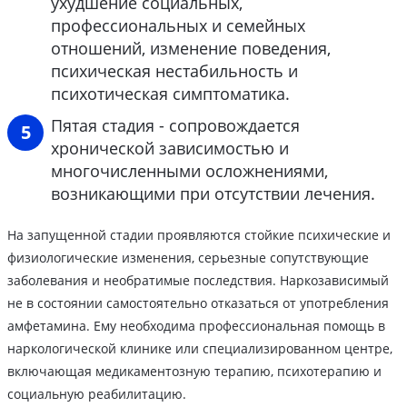
ухудшение социальных,
профессиональных и семейных
отношений, изменение поведения,
психическая нестабильность и
психотическая симптоматика.
Пятая стадия - сопровождается
хронической зависимостью и
многочисленными осложнениями,
возникающими при отсутствии лечения.
На запущенной стадии проявляются стойкие психические и
физиологические изменения, серьезные сопутствующие
заболевания и необратимые последствия. Наркозависимый
не в состоянии самостоятельно отказаться от употребления
амфетамина. Ему необходима профессиональная помощь в
наркологической клинике или специализированном центре,
включающая медикаментозную терапию, психотерапию и
социальную реабилитацию.