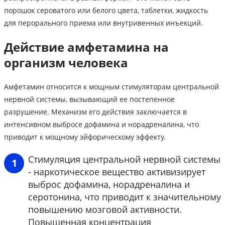
порошок сероватого или белого цвета, таблетки, жидкость
для перорального приема или внутривенных инъекций.
Действие амфетамина на
организм человека
Амфетамин относится к мощным стимуляторам центральной
нервной системы, вызывающий ее постепенное
разрушение. Механизм его действия заключается в
интенсивном выбросе дофамина и норадреналина, что
приводит к мощному эйфорическому эффекту.
Стимуляция центральной нервной системы
- наркотическое вещество активизирует
выброс дофамина, норадреналина и
серотонина, что приводит к значительному
повышению мозговой активности.
Повышенная концентрация