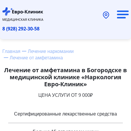
МЕДИЦИНСКАЯ КЛИНИКА
8 (928) 292-30-58
Главная
Лечение наркомании
Лечение от амфетамина
Лечение от амфетамина в Богородске в
медицинской клинике «Наркология
Евро-Клиник»
ЦЕНА УСЛУГИ ОТ 9 000₽
Сертифицированные лекарственные средства