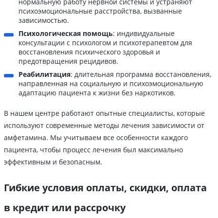
нормальную работу нервной системы и устраняют
психоэмоциональные расстройства, вызванные
зависимостью.
Психологическая помощь
: индивидуальные
консультации с психологом и психотерапевтом для
восстановления психического здоровья и
предотвращения рецидивов.
Реабилитация
: длительная программа восстановления,
направленная на социальную и психоэмоциональную
адаптацию пациента к жизни без наркотиков.
В нашем центре работают опытные специалисты, которые
используют современные методы лечения зависимости от
амфетамина. Мы учитываем все особенности каждого
пациента, чтобы процесс лечения был максимально
эффективным и безопасным.
Гибкие условия оплаты, скидки, оплата
в кредит или рассрочку