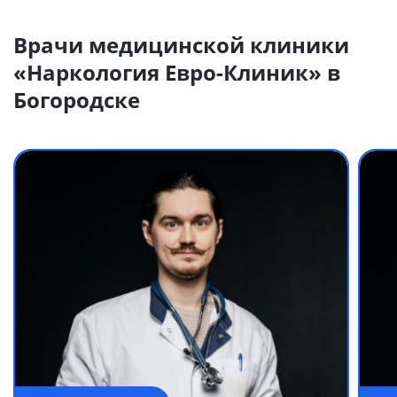
Врачи медицинской клиники
«Наркология Евро-Клиник» в
Богородске