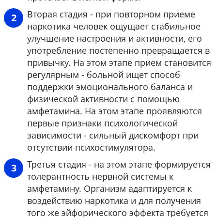
Вторая стадия - при повторном приеме
наркотика человек ощущает стабильное
улучшение настроения и активности, его
употребление постепенно превращается в
привычку. На этом этапе прием становится
регулярным - больной ищет способ
поддержки эмоционального баланса и
физической активности с помощью
амфетамина. На этом этапе проявляются
первые признаки психологической
зависимости - сильный дискомфорт при
отсутствии психостимулятора.
Третья стадия - на этом этапе формируется
толерантность нервной системы к
амфетамину. Организм адаптируется к
воздействию наркотика и для получения
того же эйфорического эффекта требуется