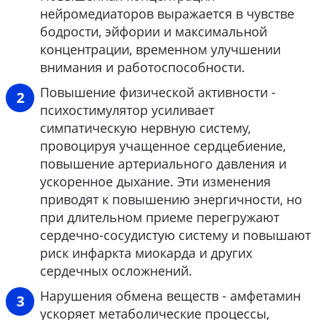
нейромедиаторов выражается в чувстве
бодрости, эйфории и максимальной
концентрации, временном улучшении
внимания и работоспособности.
Повышение физической активности -
психостимулятор усиливает
симпатическую нервную систему,
провоцируя учащенное сердцебиение,
повышение артериального давления и
ускоренное дыхание. Эти изменения
приводят к повышению энергичности, но
при длительном приеме перегружают
сердечно-сосудистую систему и повышают
риск инфаркта миокарда и других
сердечных осложнений.
Нарушения обмена веществ - амфетамин
ускоряет метаболические процессы,