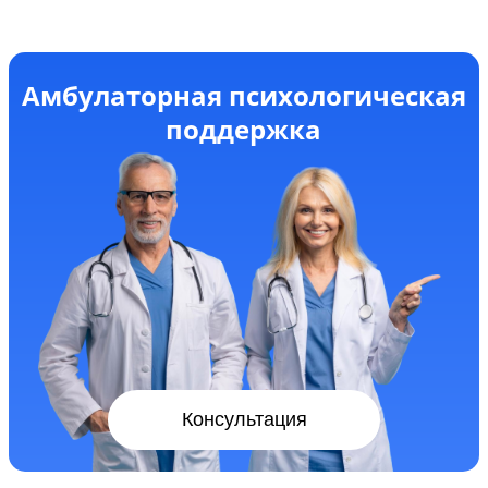
Амбулаторная психологическая
поддержка
Консультация