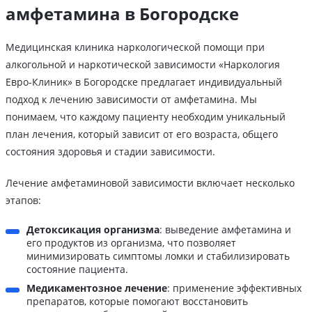
амфетамина в Богородске
Медицинская клиника наркологической помощи при
алкогольной и наркотической зависимости «Наркология
Евро-Клиник» в Богородске предлагает индивидуальный
подход к лечению зависимости от амфетамина. Мы
понимаем, что каждому пациенту необходим уникальный
план лечения, который зависит от его возраста, общего
состояния здоровья и стадии зависимости.
Лечение амфетаминовой зависимости включает несколько
этапов:
Детоксикация организма
: выведение амфетамина и
его продуктов из организма, что позволяет
минимизировать симптомы ломки и стабилизировать
состояние пациента.
Медикаментозное лечение
: применение эффективных
препаратов, которые помогают восстановить