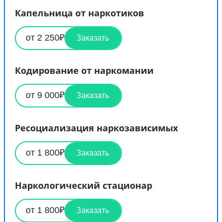
Капельница от наркотиков
от 2 250₽
Заказать
Кодирование от наркомании
от 9 000₽
Заказать
Ресоциализация наркозависимых
от 1 800₽
Заказать
Наркологический стационар
от 1 800₽
Заказать