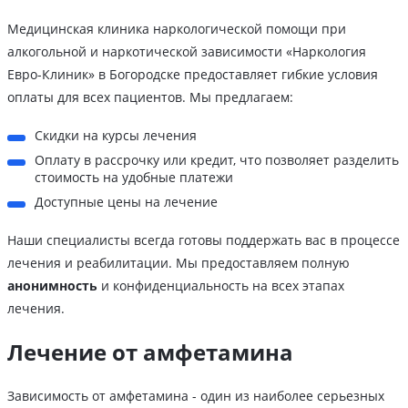
Медицинская клиника наркологической помощи при
алкогольной и наркотической зависимости «Наркология
Евро-Клиник» в Богородске предоставляет гибкие условия
оплаты для всех пациентов. Мы предлагаем:
Скидки на курсы лечения
Оплату в рассрочку или кредит, что позволяет разделить
стоимость на удобные платежи
Доступные цены на лечение
Наши специалисты всегда готовы поддержать вас в процессе
лечения и реабилитации. Мы предоставляем полную
анонимность
и конфиденциальность на всех этапах
лечения.
Лечение от амфетамина
Зависимость от амфетамина - один из наиболее серьезных