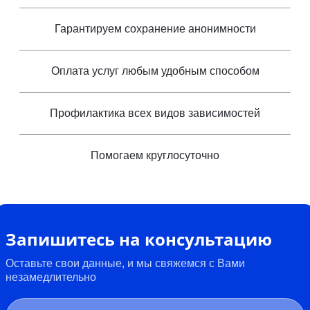
Гарантируем сохранение анонимности
Оплата услуг любым удобным способом
Профилактика всех видов зависимостей
Помогаем круглосуточно
Запишитесь на консультацию
Оставьте свои данные, и мы свяжемся с Вами
незамедлительно