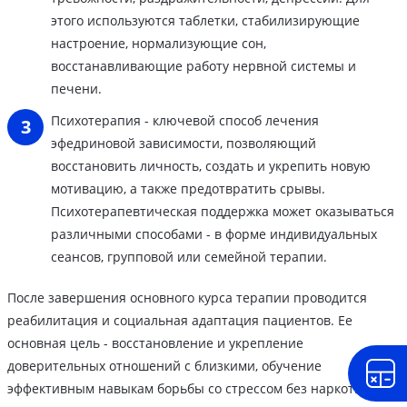
этого используются таблетки, стабилизирующие
настроение, нормализующие сон,
восстанавливающие работу нервной системы и
печени.
Психотерапия - ключевой способ лечения
эфедриновой зависимости, позволяющий
восстановить личность, создать и укрепить новую
мотивацию, а также предотвратить срывы.
Психотерапевтическая поддержка может оказываться
различными способами - в форме индивидуальных
сеансов, групповой или семейной терапии.
После завершения основного курса терапии проводится
реабилитация и социальная адаптация пациентов. Ее
основная цель - восстановление и укрепление
доверительных отношений с близкими, обучение
эффективным навыкам борьбы со стрессом без наркотиков.