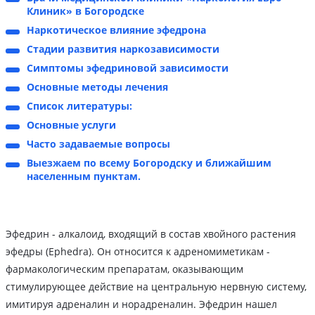
Клиник» в Богородске
Наркотическое влияние эфедрона
Стадии развития наркозависимости
Симптомы эфедриновой зависимости
Основные методы лечения
Список литературы:
Основные услуги
Часто задаваемые вопросы
Выезжаем по всему Богородску и ближайшим
населенным пунктам.
Эфедрин - алкалоид, входящий в состав хвойного растения
эфедры (Ephedra). Он относится к адреномиметикам -
фармакологическим препаратам, оказывающим
стимулирующее действие на центральную нервную систему,
имитируя адреналин и норадреналин. Эфедрин нашел