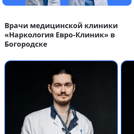
Врачи медицинской клиники
«Наркология Евро-Клиник» в
Богородске