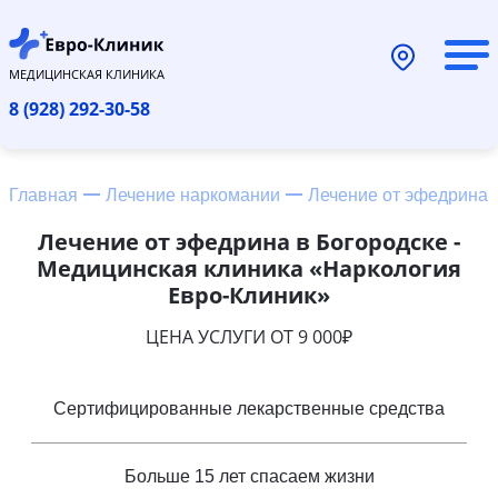
МЕДИЦИНСКАЯ КЛИНИКА
8 (928) 292-30-58
Главная
Лечение наркомании
Лечение от эфедрина
Лечение от эфедрина в Богородске -
Медицинская клиника «Наркология
Евро-Клиник»
ЦЕНА УСЛУГИ ОТ 9 000₽
Сертифицированные лекарственные средства
Больше 15 лет спасаем жизни