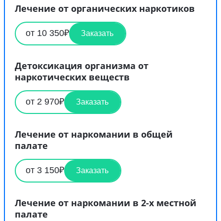
Лечение от органических наркотиков
от 10 350₽
Заказать
Детоксикация организма от
наркотических веществ
от 2 970₽
Заказать
Лечение от наркомании в общей
палате
от 3 150₽
Заказать
Лечение от наркомании в 2-х местной
палате