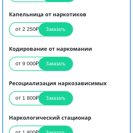
Капельница от наркотиков
от 2 250₽
Заказать
Кодирование от наркомании
от 9 000₽
Заказать
Ресоциализация наркозависимых
от 1 800₽
Заказать
Наркологический стационар
от 1 800₽
Заказать