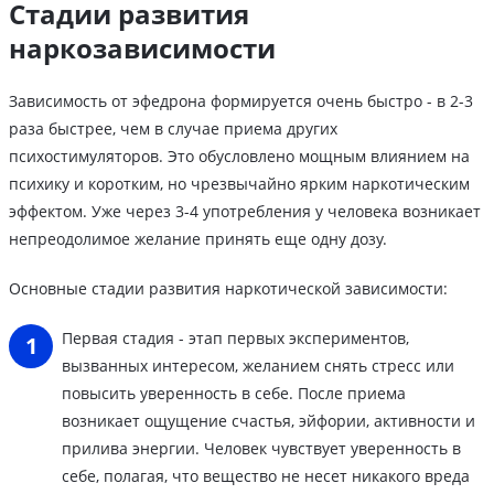
Стадии развития
наркозависимости
Зависимость от эфедрона формируется очень быстро - в 2-3
раза быстрее, чем в случае приема других
психостимуляторов. Это обусловлено мощным влиянием на
психику и коротким, но чрезвычайно ярким наркотическим
эффектом. Уже через 3-4 употребления у человека возникает
непреодолимое желание принять еще одну дозу.
Основные стадии развития наркотической зависимости:
Первая стадия - этап первых экспериментов,
вызванных интересом, желанием снять стресс или
повысить уверенность в себе. После приема
возникает ощущение счастья, эйфории, активности и
прилива энергии. Человек чувствует уверенность в
себе, полагая, что вещество не несет никакого вреда