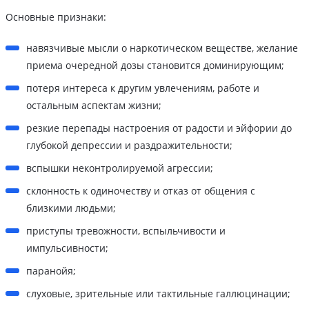
Основные признаки:
навязчивые мысли о наркотическом веществе, желание
приема очередной дозы становится доминирующим;
потеря интереса к другим увлечениям, работе и
остальным аспектам жизни;
резкие перепады настроения от радости и эйфории до
глубокой депрессии и раздражительности;
вспышки неконтролируемой агрессии;
склонность к одиночеству и отказ от общения с
близкими людьми;
приступы тревожности, вспыльчивости и
импульсивности;
паранойя;
слуховые, зрительные или тактильные галлюцинации;