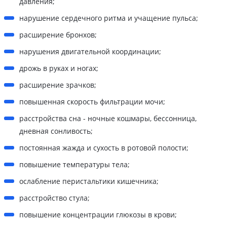
давления;
нарушение сердечного ритма и учащение пульса;
расширение бронхов;
нарушения двигательной координации;
дрожь в руках и ногах;
расширение зрачков;
повышенная скорость фильтрации мочи;
расстройства сна - ночные кошмары, бессонница,
дневная сонливость;
постоянная жажда и сухость в ротовой полости;
повышение температуры тела;
ослабление перистальтики кишечника;
расстройство стула;
повышение концентрации глюкозы в крови;