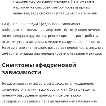
психического состояния человека. На этом этапе
наркоман не способен контролировать прием
вещества, ведь оно становится центром его жизни.
На финальной стадии эфедроновой зависимости
наблюдаются тяжелые последствия - интоксикация печени,
почек, сердца и других внутренних органов, расстройства
психики, утрата интереса к жизни и разрушение личности.
На этом этапе значительно возрастает вероятность инсульта,
инфаркта, суицида или передозировки с летальным исходом.
Симптомы эфедриновой
зависимости
Эфедроновая зависимость сопровождается ухудшением
физического и психического состояния. Она приводит к
полному разрушению личности, поэтому важно
своевременно выявить первые проявления заболевания.