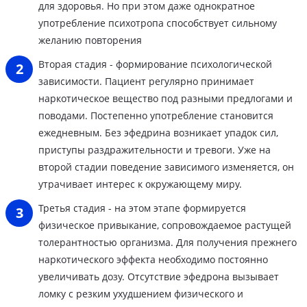
для здоровья. Но при этом даже однократное
употребление психотропа способствует сильному
желанию повторения
Вторая стадия - формирование психологической
зависимости. Пациент регулярно принимает
наркотическое вещество под разными предлогами и
поводами. Постепенно употребление становится
ежедневным. Без эфедрина возникает упадок сил,
приступы раздражительности и тревоги. Уже на
второй стадии поведение зависимого изменяется, он
утрачивает интерес к окружающему миру.
Третья стадия - на этом этапе формируется
физическое привыкание, сопровождаемое растущей
толерантностью организма. Для получения прежнего
наркотического эффекта необходимо постоянно
увеличивать дозу. Отсутствие эфедрона вызывает
ломку с резким ухудшением физического и