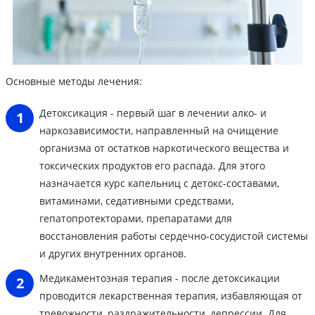
Основные методы лечения:
Детоксикация - первый шаг в лечении алко- и
наркозависимости, направленный на очищение
организма от остатков наркотического вещества и
токсических продуктов его распада. Для этого
назначается курс капельниц с детокс-составами,
витаминами, седативными средствами,
гепатопротекторами, препаратами для
восстановления работы сердечно-сосудистой системы
и других внутренних органов.
Медикаментозная терапия - после детоксикации
проводится лекарственная терапия, избавляющая от
тревожности, раздражительности, депрессии. Для