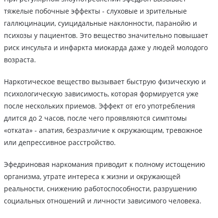
тяжелые побочные эффекты - слуховые и зрительные
галлюцинации, суицидальные наклонности, паранойю и
психозы у пациентов. Это вещество значительно повышает
риск инсульта и инфаркта миокарда даже у людей молодого
возраста.
Наркотическое вещество вызывает быструю физическую и
психологическую зависимость, которая формируется уже
после нескольких приемов. Эффект от его употребления
длится до 2 часов, после чего проявляются симптомы
«отката» - апатия, безразличие к окружающим, тревожное
или депрессивное расстройство.
Эфедриновая наркомания приводит к полному истощению
организма, утрате интереса к жизни и окружающей
реальности, снижению работоспособности, разрушению
социальных отношений и личности зависимого человека.