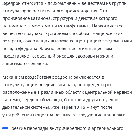
Эфедрон относится к психоактивным веществам из группы
стимуляторов растительного происхождения. Это
производное катинона, структура и действие которого
напоминает амфетамин и метамфетамин. Наркотическое
вещество получают кустарным способом - чаще всего из
лекарств, содержащих высокую концентрацию эфедрина или
псевдоэфедрина. Злоупотребление этим веществом
представляет серьезный риск для здоровья и жизни
зависимого человека.
Механизм воздействия эфедрона заключается в
стимулирующем воздействии на адренорецепторы,
расположенные в различных областях центральной нервной
системы, сердечной мышцы, бронхов и других отделов
дыхательной системы. Уже через 10-15 минут после
употребления вещества возникают следующие признаки:
резкие перепады внутричерепного и артериального