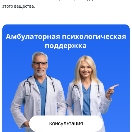
этого вещества.
Амбулаторная психологическая
поддержка
Консультация