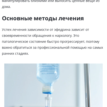
манипулировать близкими или выносить ценные вещи из
дома.
Основные методы лечения
Успех лечения зависимости от эфедрина зависит от
своевременности обращения к наркологу. Это
патологическое состояние быстро прогрессирует, поэтому
важно обратиться за профессиональной помощью на самых
ранних стадиях.