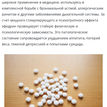
широкое применение в медицине, используясь в
комплексной борьбе с бронхиальной астмой, аллергическим
ринитом и другими заболеваниями дыхательной системы. За
счет мощного стимулирующего и психотропного эффекта
эфедрин провоцирует стойкую физическую и
психологическую зависимость. Это патологическое
состояние сопровождается ухудшением аппетита, потерей
веса, тяжелой депрессией и попытками суицида.