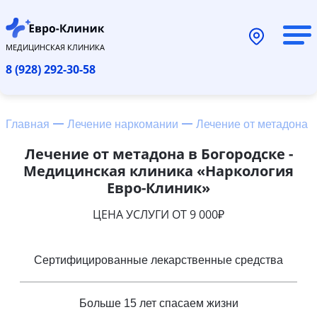
МЕДИЦИНСКАЯ КЛИНИКА
8 (928) 292-30-58
Главная
Лечение наркомании
Лечение от метадона
Лечение от метадона в Богородске -
Медицинская клиника «Наркология
Евро-Клиник»
ЦЕНА УСЛУГИ ОТ 9 000₽
Сертифицированные лекарственные средства
Больше 15 лет спасаем жизни