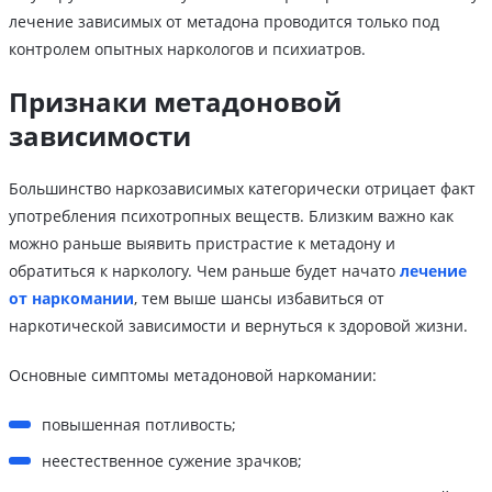
лечение зависимых от метадона проводится только под
контролем опытных наркологов и психиатров.
Признаки метадоновой
зависимости
Большинство наркозависимых категорически отрицает факт
употребления психотропных веществ. Близким важно как
можно раньше выявить пристрастие к метадону и
обратиться к наркологу. Чем раньше будет начато
лечение
от наркомании
, тем выше шансы избавиться от
наркотической зависимости и вернуться к здоровой жизни.
Основные симптомы метадоновой наркомании:
повышенная потливость;
неестественное сужение зрачков;