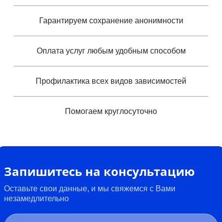
Гарантируем сохранение анонимности
Оплата услуг любым удобным способом
Профилактика всех видов зависимостей
Помогаем круглосуточно
Запишитесь на консультацию
Оставьте свои данные, и мы свяжемся с Вами
незамедлительно