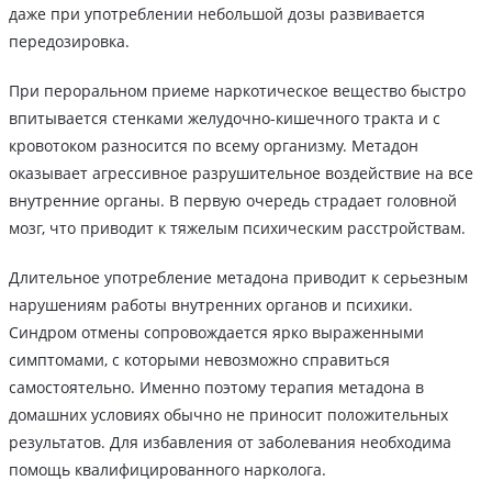
даже при употреблении небольшой дозы развивается
передозировка.
При пероральном приеме наркотическое вещество быстро
впитывается стенками желудочно-кишечного тракта и с
кровотоком разносится по всему организму. Метадон
оказывает агрессивное разрушительное воздействие на все
внутренние органы. В первую очередь страдает головной
мозг, что приводит к тяжелым психическим расстройствам.
Длительное употребление метадона приводит к серьезным
нарушениям работы внутренних органов и психики.
Синдром отмены сопровождается ярко выраженными
симптомами, с которыми невозможно справиться
самостоятельно. Именно поэтому терапия метадона в
домашних условиях обычно не приносит положительных
результатов. Для избавления от заболевания необходима
помощь квалифицированного нарколога.