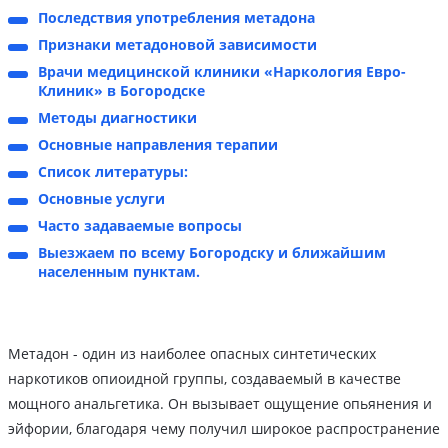
Последствия употребления метадона
Признаки метадоновой зависимости
Врачи медицинской клиники «Наркология Евро-
Клиник» в Богородске
Методы диагностики
Основные направления терапии
Список литературы:
Основные услуги
Часто задаваемые вопросы
Выезжаем по всему Богородску и ближайшим
населенным пунктам.
Метадон - один из наиболее опасных синтетических
наркотиков опиоидной группы, создаваемый в качестве
мощного анальгетика. Он вызывает ощущение опьянения и
эйфории, благодаря чему получил широкое распространение