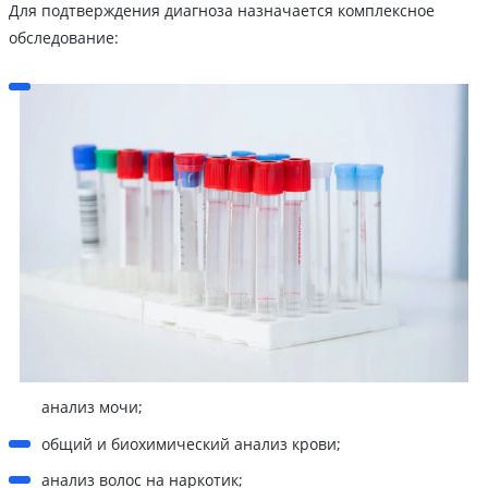
Для подтверждения диагноза назначается комплексное
обследование:
анализ мочи;
общий и биохимический анализ крови;
анализ волос на наркотик;