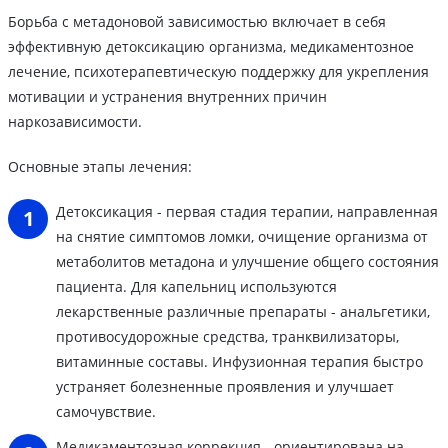
Борьба с метадоновой зависимостью включает в себя
эффективную детоксикацию организма, медикаментозное
лечение, психотерапевтическую поддержку для укрепления
мотивации и устранения внутренних причин
наркозависимости.
Основные этапы лечения:
Детоксикация - первая стадия терапии, направленная
на снятие симптомов ломки, очищение организма от
метаболитов метадона и улучшение общего состояния
пациента. Для капельниц используются
лекарственные различные препараты - анальгетики,
противосудорожные средства, транквилизаторы,
витаминные составы. Инфузионная терапия быстро
устраняет болезненные проявления и улучшает
самочувствие.
Медикаментозная коррекция - ориентирована на