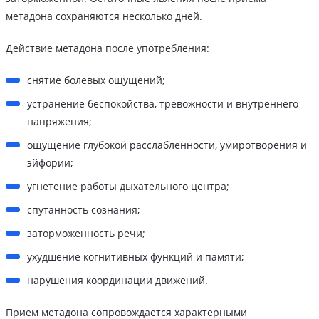
метадона сохраняются несколько дней.
Действие метадона после употребления:
снятие болевых ощущений;
устранение беспокойства, тревожности и внутреннего
напряжения;
ощущение глубокой расслабленности, умиротворения и
эйфории;
угнетение работы дыхательного центра;
спутанность сознания;
заторможенность речи;
ухудшение когнитивных функций и памяти;
нарушения координации движений.
Прием метадона сопровождается характерными