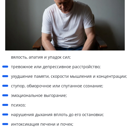
вялость, апатия и упадок сил;
тревожное или депрессивное расстройство;
ухудшение памяти, скорости мышления и концентрации;
ступор, обморочное или спутанное сознание;
эмоциональное выгорание;
психоз;
нарушения дыхания вплоть до его остановки;
интоксикация печени и почек;