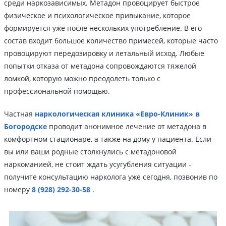
среди наркозависимых. Метадон провоцирует быстрое
физическое и психологическое привыкание, которое
формируется уже после нескольких употребление. В его
состав входит большое количество примесей, которые часто
провоцируют передозировку и летальный исход. Любые
попытки отказа от метадона сопровождаются тяжелой
ломкой, которую можно преодолеть только с
профессиональной помощью.
Частная
наркологическая клиника «Евро-Клиник» в
Богородске
проводит анонимное лечение от метадона в
комфортном стационаре, а также на дому у пациента. Если
вы или ваши родные столкнулись с метадоновой
наркоманией, не стоит ждать усугубления ситуации -
получите консультацию нарколога уже сегодня, позвонив по
номеру
8 (928) 292-30-58
.