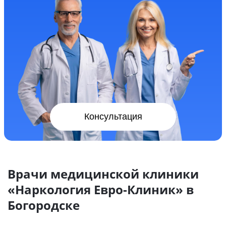
Консультация
Врачи медицинской клиники
«Наркология Евро-Клиник» в
Богородске