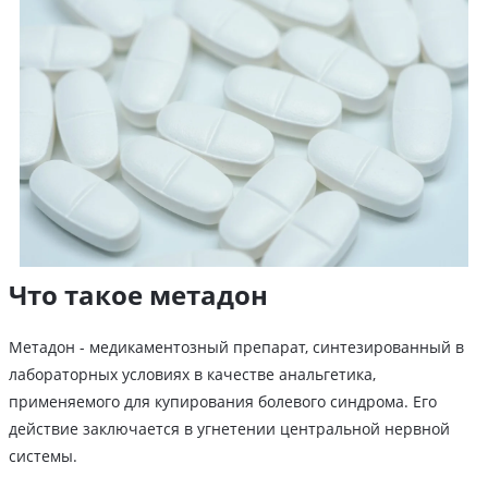
Что такое метадон
Метадон - медикаментозный препарат, синтезированный в
лабораторных условиях в качестве анальгетика,
применяемого для купирования болевого синдрома. Его
действие заключается в угнетении центральной нервной
системы.