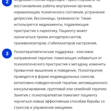
восстановление работы внутренних органов,
нормализацию психического состояния, устранение
депрессии, бессонницы, тревожности. Также
используются медикаменты, подавляющие
пристрастие к наркотику. Пациенту может
назначаться прием антидепрессантов,
транквилизаторов, стабилизаторов настроения.
Психотерапевтическая поддержка - ключевое
направление терапии, помогающее избавиться от
психологического пристрастия к метадону, изменить
привычное мышление и поведение. Психотерапия
проводится в форме индивидуальных сеансов,
когнитивно-поведенческой терапии, мотивационного
консультирования, групповой или семейной терапии.
Занятия с психотерапевтом помогают пациенту
научиться новым эффективным способам борьбы со
стрессов и управления эмоциями.