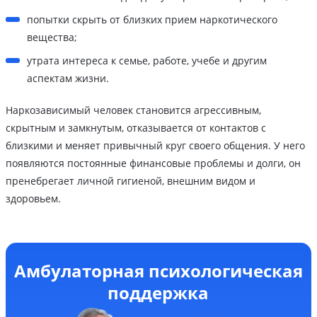
попытки скрыть от близких прием наркотического
вещества;
утрата интереса к семье, работе, учебе и другим
аспектам жизни.
Наркозависимый человек становится агрессивным,
скрытным и замкнутым, отказывается от контактов с
близкими и меняет привычный круг своего общения. У него
появляются постоянные финансовые проблемы и долги, он
пренебрегает личной гигиеной, внешним видом и
здоровьем.
Амбулаторная психологическая
поддержка