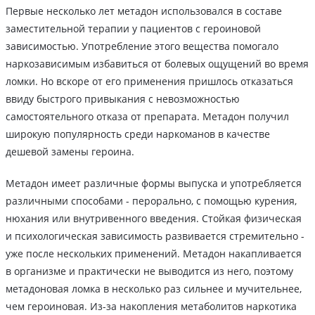
Первые несколько лет метадон использовался в составе
заместительной терапии у пациентов с героиновой
зависимостью. Употребление этого вещества помогало
наркозависимым избавиться от болевых ощущений во время
ломки. Но вскоре от его применения пришлось отказаться
ввиду быстрого привыкания с невозможностью
самостоятельного отказа от препарата. Метадон получил
широкую популярность среди наркоманов в качестве
дешевой замены героина.
Метадон имеет различные формы выпуска и употребляется
различными способами - перорально, с помощью курения,
нюхания или внутривенного введения. Стойкая физическая
и психологическая зависимость развивается стремительно -
уже после нескольких применений. Метадон накапливается
в организме и практически не выводится из него, поэтому
метадоновая ломка в несколько раз сильнее и мучительнее,
чем героиновая. Из-за накопления метаболитов наркотика