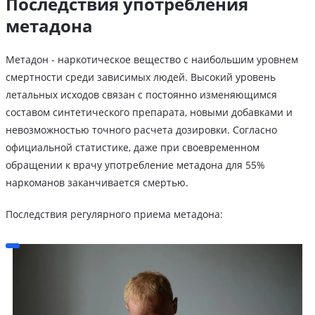
Последствия употребления
метадона
Метадон - наркотическое вещество с наибольшим уровнем
смертности среди зависимых людей. Высокий уровень
летальных исходов связан с постоянно изменяющимся
составом синтетического препарата, новыми добавками и
невозможностью точного расчета дозировки. Согласно
официальной статистике, даже при своевременном
обращении к врачу употребление метадона для 55%
наркоманов заканчивается смертью.
Последствия регулярного приема метадона: