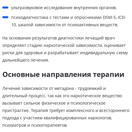
ультразвуковое исследование внутренних органов;
психодиагностика с тестами и опросниками DSM-5, ICD-
10, шкалой зависимости от психоактивных веществ.
На основании результатов диагностики лечащий врач
определяет стадию наркотической зависимости, оценивает
риски для здоровья и разрабатывает индивидуальную схему
дальнейшего лечения.
Основные направления терапии
Лечение зависимости от метадона - трудоемкий и
длительный процесс, так как это наркотическое вещество
вызывает сильное физическое и психологическое
пристрастие. Терапия требует комплексного и всестороннего
подхода с участием квалифицированных наркологов,
психиатров и психотерапевтов.