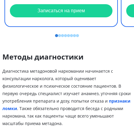
Записаться на прием
Методы диагностики
Диагностика метадоновой наркомании начинается с
консультации нарколога, который оценивает
физиологическое и психическое состояние пациентов. В
первую очередь специалист изучает анамнез, уточняя сроки
употребления препарата и дозу, попытки отказа и
признаки
ломки
. Также обязательно проводится беседа с родными
наркомана, так как пациенты чаще всего уменьшают
масштабы приема метадона.