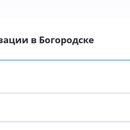
зации в Богородске