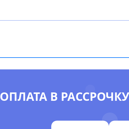
ОПЛАТА В РАССРОЧК