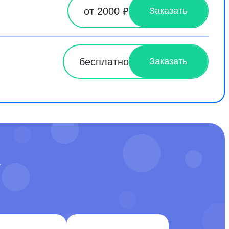
от 2000 ₽
Заказать
бесплатно
Заказать
У