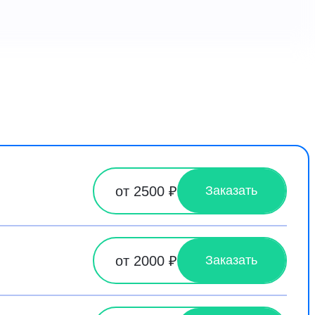
от 2500 ₽
Заказать
от 2000 ₽
Заказать