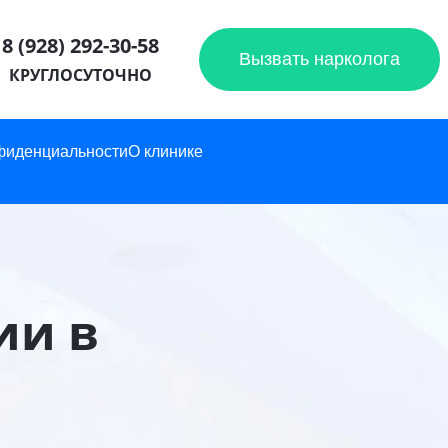
8 (928) 292-30-58
Вызвать нарколога
КРУГЛОСУТОЧНО
фиденциальности
О клинике
ии в