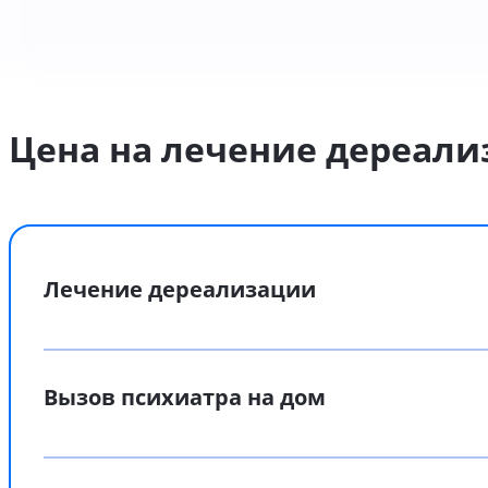
Цена на лечение дереали
Лечение дереализации
Вызов психиатра на дом