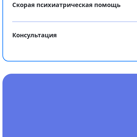
Скорая психиатрическая помощь
Консультация