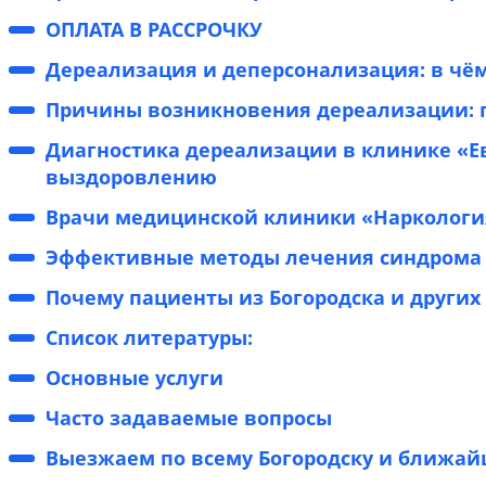
ОПЛАТА В РАССРОЧКУ
Дереализация и деперсонализация: в чём
Причины возникновения дереализации: п
Диагностика дереализации в клинике «Е
выздоровлению
Врачи медицинской клиники «Наркология
Эффективные методы лечения синдрома 
Почему пациенты из Богородска и других
Список литературы:
Основные услуги
Часто задаваемые вопросы
Выезжаем по всему Богородску и ближа