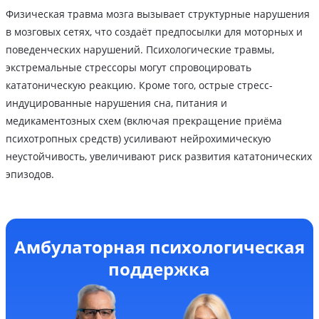
Физическая травма мозга вызывает структурные нарушения
в мозговых сетях, что создаёт предпосылки для моторных и
поведенческих нарушений. Психологические травмы,
экстремальные стрессоры могут спровоцировать
кататоническую реакцию. Кроме того, острые стресс-
индуцированные нарушения сна, питания и
медикаментозных схем (включая прекращение приёма
психотропных средств) усиливают нейрохимическую
неустойчивость, увеличивают риск развития кататонических
эпизодов.
Амбулаторная психологическая
поддержка