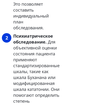
Это позволяет
составить
индивидуальный
план
обследования.
Психиатрическое
обследование.
Для
объективной оценки
состояния пациента
применяют
стандартизированные
шкалы, такие как
шкала Буханана или
модифицированная
шкала кататонии. Они
помогают определить
степень