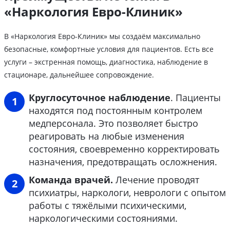
«Наркология Евро-Клиник»
В «Наркология Евро-Клиник» мы создаём максимально
безопасные, комфортные условия для пациентов. Есть все
услуги – экстренная помощь, диагностика, наблюдение в
стационаре, дальнейшее сопровождение.
Круглосуточное наблюдение
. Пациенты
находятся под постоянным контролем
медперсонала. Это позволяет быстро
реагировать на любые изменения
состояния, своевременно корректировать
назначения, предотвращать осложнения.
Команда врачей.
Лечение проводят
психиатры, наркологи, неврологи с опытом
работы с тяжёлыми психическими,
наркологическими состояниями.