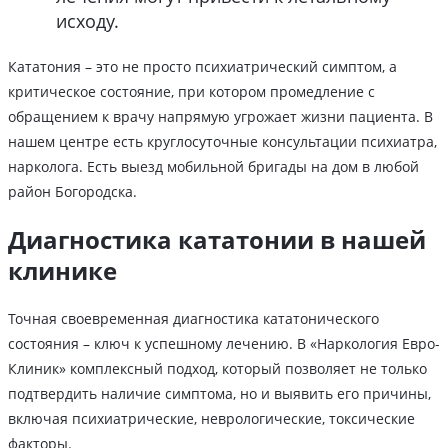
исходу.
Кататония – это не просто психиатрический симптом, а
критическое состояние, при котором промедление с
обращением к врачу напрямую угрожает жизни пациента. В
нашем центре есть круглосуточные консультации психиатра,
нарколога. Есть выезд мобильной бригады на дом в любой
район Богородска.
Диагностика кататонии в нашей
клинике
Точная своевременная диагностика кататонического
состояния – ключ к успешному лечению. В «Наркология Евро-
Клиник» комплексный подход, который позволяет не только
подтвердить наличие симптома, но и выявить его причины,
включая психиатрические, неврологические, токсические
факторы.