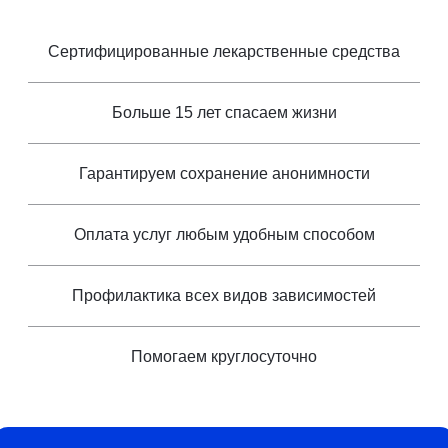
Сертифицированные лекарственные средства
Больше 15 лет спасаем жизни
Гарантируем сохранение анонимности
Оплата услуг любым удобным способом
Профилактика всех видов зависимостей
Помогаем круглосуточно