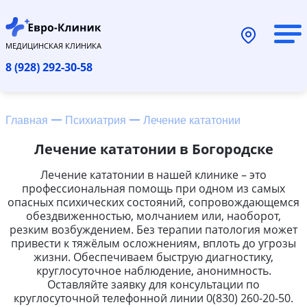
МЕДИЦИНСКАЯ КЛИНИКА
8 (928) 292-30-58
Главная
Психиатрия
Лечение кататонии
Лечение кататонии в Богородске
Лечение кататонии в нашей клинике – это
профессиональная помощь при одном из самых
опасных психических состояний, сопровождающемся
обездвиженностью, молчанием или, наоборот,
резким возбуждением. Без терапии патология может
привести к тяжёлым осложнениям, вплоть до угрозы
жизни. Обеспечиваем быструю диагностику,
круглосуточное наблюдение, анонимность.
Оставляйте заявку для консультации по
круглосуточной телефонной линии 0(830) 260-20-50.