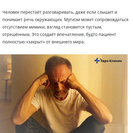
Человек перестаёт разговаривать, даже если слышит и
понимает речь окружающих. Мутизм может сопровождаться
отсутствием мимики, взгляд становится пустым,
отрешённым. Это создаёт впечатление, будто пациент
полностью «закрыт» от внешнего мира.