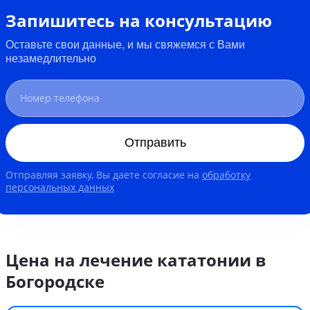
Запишитесь на консультацию
Оставьте свои данные, и мы свяжемся с Вами
незамедлительно
Отправить
Отправляя заявку, Вы даете согласие на
обработку
персональных данных
Цена на лечение кататонии в
Богородске