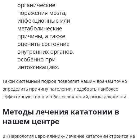
органические
поражения мозга,
инфекционные или
метаболические
причины, а также
оценить состояние
внутренних органов,
особенно при
интоксикациях.
Такой системный подход позволяет нашим врачам точно
определить причину патологии, подобрать наиболее
эффективную терапию без осложнений, риска для жизни.
Методы лечения кататонии в
нашем центре
В «Наркология Евро-Клиник» лечение кататонии строится на