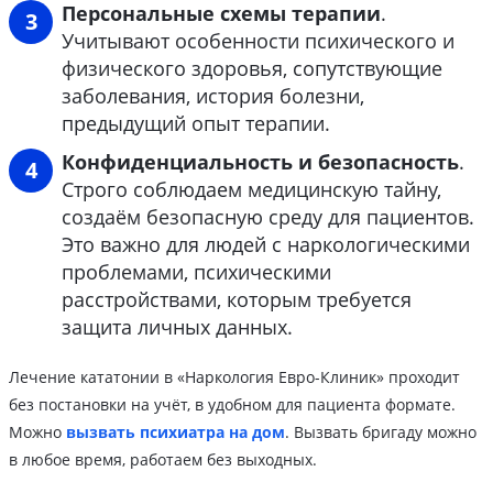
Персональные схемы терапии
.
Учитывают особенности психического и
физического здоровья, сопутствующие
заболевания, история болезни,
предыдущий опыт терапии.
Конфиденциальность и безопасность
.
Строго соблюдаем медицинскую тайну,
создаём безопасную среду для пациентов.
Это важно для людей с наркологическими
проблемами, психическими
расстройствами, которым требуется
защита личных данных.
Лечение кататонии в «Наркология Евро-Клиник» проходит
без постановки на учёт, в удобном для пациента формате.
Можно
вызвать психиатра на дом
. Вызвать бригаду можно
в любое время, работаем без выходных.