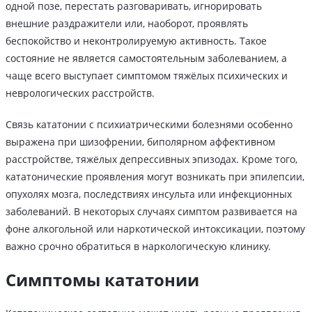
одной позе, перестать разговаривать, игнорировать
внешние раздражители или, наоборот, проявлять
беспокойство и неконтролируемую активность. Такое
состояние не является самостоятельным заболеванием, а
чаще всего выступает симптомом тяжёлых психических и
неврологических расстройств.
Связь кататонии с психиатрическими болезнями особенно
выражена при шизофрении, биполярном аффективном
расстройстве, тяжёлых депрессивных эпизодах. Кроме того,
кататонические проявления могут возникать при эпилепсии,
опухолях мозга, последствиях инсульта или инфекционных
заболеваний. В некоторых случаях симптом развивается на
фоне алкогольной или наркотической интоксикации, поэтому
важно срочно обратиться в наркологическую клинику.
Симптомы кататонии