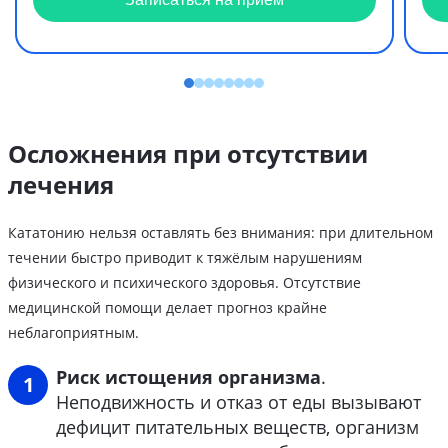
Осложнения при отсутствии
лечения
Кататонию нельзя оставлять без внимания: при длительном
течении быстро приводит к тяжёлым нарушениям
физического и психического здоровья. Отсутствие
медицинской помощи делает прогноз крайне
неблагоприятным.
Риск истощения организма
.
Неподвижность и отказ от еды вызывают
дефицит питательных веществ, организм