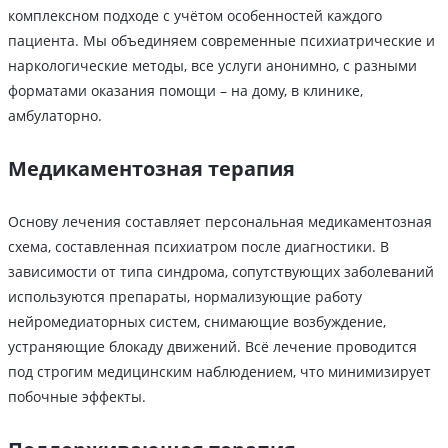
комплексном подходе с учётом особенностей каждого
пациента. Мы объединяем современные психиатрические и
наркологические методы, все услуги анонимно, с разными
форматами оказания помощи – на дому, в клинике,
амбулаторно.
Медикаментозная терапия
Основу лечения составляет персональная медикаментозная
схема, составленная психиатром после диагностики. В
зависимости от типа синдрома, сопутствующих заболеваний
используются препараты, нормализующие работу
нейромедиаторных систем, снимающие возбуждение,
устраняющие блокаду движений. Всё лечение проводится
под строгим медицинским наблюдением, что минимизирует
побочные эффекты.