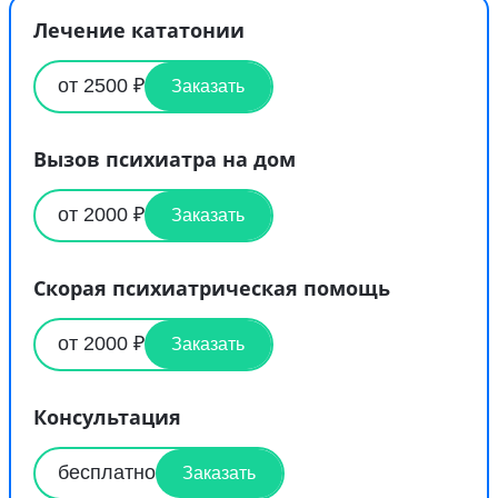
Лечение кататонии
от 2500 ₽
Заказать
Вызов психиатра на дом
от 2000 ₽
Заказать
Скорая психиатрическая помощь
от 2000 ₽
Заказать
Консультация
бесплатно
Заказать