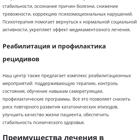
стабильности, осознание причин болезни, снижение
тревожности, коррекцию психоэмоциональных нарушений.
Психотерапия помогает вернуться к нормальной социальной
активности, укрепляет эффект медикаментозного лечения.
Реабилитация и профилактика
рецидивов
Наш центр также предлагает комплекс реабилитационных
мероприятий: поддерживающую терапию, контроль
состояния, обучение навыкам саморегуляции,
профилактические программы. Всё это позволяет снизить
риск повторного развития кататонических эпизодов,
улучшить качество жизни пациента, обеспечить
стабильность психического здоровья.
Преимущества лечения в