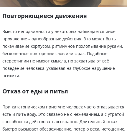
Повторяющиеся движения
Вместо неподвижности у некоторых наблюдается иное
проявление – однообразные действия. Это может быть
покачивание корпусом, ритмичное похлопывание руками,
бесконечное повторение слов или фраз. Подобные
стереотипии не имеют смысла, но захватывают всё
поведение человека, указывая на глубокое нарушение
психики.
Отказ от еды и питья
При кататоническом приступе человек часто отказывается
есть и пить воду. Это связано не с нежеланием, а с утратой
способности действовать осознанно. Длительный отказ
быстро вызывает обезвоживание, потерю веса, истощение,