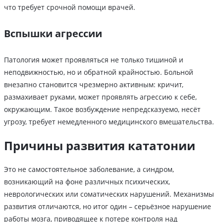
что требует срочной помощи врачей.
Вспышки агрессии
Патология может проявляться не только тишиной и
неподвижностью, но и обратной крайностью. Больной
внезапно становится чрезмерно активным: кричит,
размахивает руками, может проявлять агрессию к себе,
окружающим. Такое возбуждение непредсказуемо, несёт
угрозу, требует немедленного медицинского вмешательства.
Причины развития кататонии
Это не самостоятельное заболевание, а синдром,
возникающий на фоне различных психических,
неврологических или соматических нарушений. Механизмы
развития отличаются, но итог один – серьёзное нарушение
работы мозга, приводящее к потере контроля над