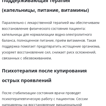
Поддерживающая терапия
(капельницы, питание, витамины)
Параллельно с лекарственной терапией мы обеспечиваем
восстановление физического состояния пациента:
капельницы для нормализации водно-электролитного
баланса, полноценное питание, приём витаминов. Такая
поддержка помогает предотвратить истощение организма,
ускоряет восстановление сил, снижает риск осложнений,
связанных с обезвоживанием.
Психотерапия после купирования
острых проявлений
После стабилизации состояния врачи проводят
психотерапевтическую работу с пациентом. Сессии
направлены на восстановление эмоциональной