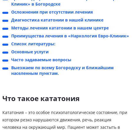
Клиник» в Богородске
Осложнения при отсутствии лечения
Диагностика кататонии в нашей клинике
Методы лечения кататонии в нашем центре
Преимущества лечения в «Наркология Евро-Клиник»
Список литературы:
Основные услуги
Часто задаваемые вопросы
Выезжаем по всему Богородску и ближайшим
населенным пунктам.
Что такое кататония
Кататония – это особое психопатологическое состояние, при
котором резко нарушаются движения, речь, реакция
человека на окружающий мир. Пациент может застыть в