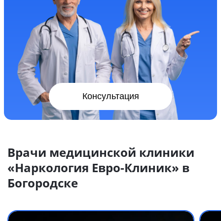
Консультация
Врачи медицинской клиники
«Наркология Евро-Клиник» в
Богородске