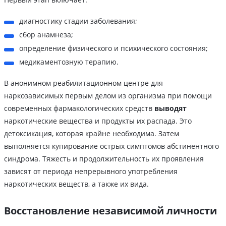
диагностику стадии заболевания;
сбор анамнеза;
определение физического и психического состояния;
медикаментозную терапию.
В анонимном реабилитационном центре для
наркозависимых первым делом из организма при помощи
современных фармакологических средств
выводят
наркотические вещества и продукты их распада. Это
детоксикация, которая крайне необходима. Затем
выполняется купирование острых симптомов абстинентного
синдрома. Тяжесть и продолжительность их проявления
зависят от периода непрерывного употребления
наркотических веществ, а также их вида.
Восстановление независимой личности