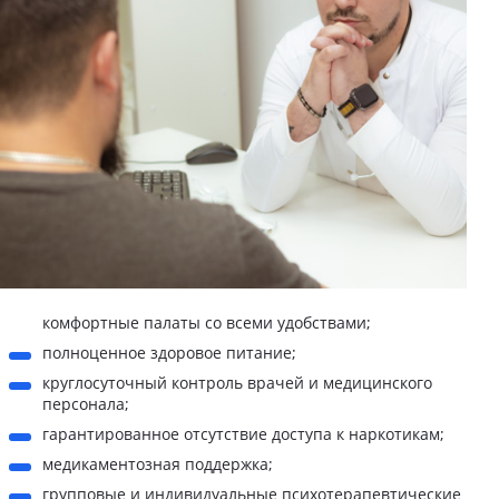
комфортные палаты со всеми удобствами;
полноценное здоровое питание;
круглосуточный контроль врачей и медицинского
персонала;
гарантированное отсутствие доступа к наркотикам;
медикаментозная поддержка;
групповые и индивидуальные психотерапевтические