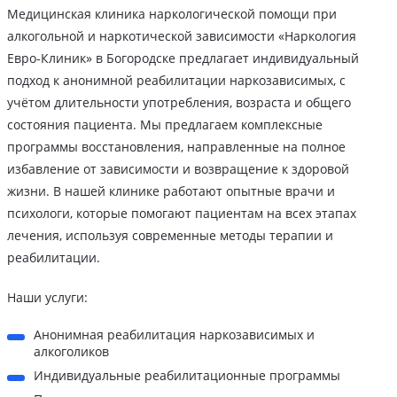
Медицинская клиника наркологической помощи при
алкогольной и наркотической зависимости «Наркология
Евро-Клиник» в Богородске предлагает индивидуальный
подход к анонимной реабилитации наркозависимых, с
учётом длительности употребления, возраста и общего
состояния пациента. Мы предлагаем комплексные
программы восстановления, направленные на полное
избавление от зависимости и возвращение к здоровой
жизни. В нашей клинике работают опытные врачи и
психологи, которые помогают пациентам на всех этапах
лечения, используя современные методы терапии и
реабилитации.
Наши услуги:
Анонимная реабилитация наркозависимых и
алкоголиков
Индивидуальные реабилитационные программы