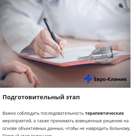
Подготовительный этап
Важно соблюдать последовательность
терапевтических
мероприятий, а также принимать взвешенные решения на
основе объективных данных, чтобы не навредить больному.
Первый этап включает: