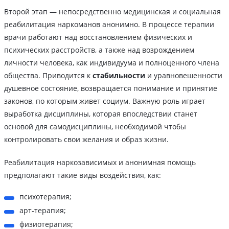
Второй этап — непосредственно медицинская и социальная
реабилитация наркоманов анонимно. В процессе терапии
врачи работают над восстановлением физических и
психических расстройств, а также над возрождением
личности человека, как индивидуума и полноценного члена
общества. Приводится к
стабильности
и уравновешенности
душевное состояние, возвращается понимание и принятие
законов, по которым живет социум. Важную роль играет
выработка дисциплины, которая впоследствии станет
основой для самодисциплины, необходимой чтобы
контролировать свои желания и образ жизни.
Реабилитация наркозависимых и анонимная помощь
предполагают такие виды воздействия, как:
психотерапия;
арт-терапия;
физиотерапия;