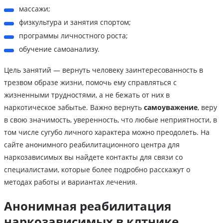
массажи;
физкультура и занятия спортом;
программы личностного роста;
обучение самоанализу.
Цель занятий — вернуть человеку заинтересованность в
трезвом образе жизни, помочь ему справляться с
жизненными трудностями, а не бежать от них в
наркотическое забытье. Важно вернуть
самоуважение
, веру
в свою значимость, уверенность, что любые неприятности, в
том числе сугубо личного характера можно преодолеть. На
сайте анонимного реабилитационного центра для
наркозависимых вы найдете контакты для связи со
специалистами, которые более подробно расскажут о
методах работы и вариантах лечения.
Анонимная реабилитация
наркозависимых в клтнике