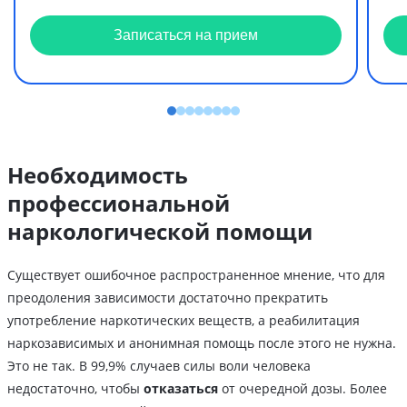
Записаться на прием
Необходимость
профессиональной
наркологической помощи
Существует ошибочное распространенное мнение, что для
преодоления зависимости достаточно прекратить
употребление наркотических веществ, а реабилитация
наркозависимых и анонимная помощь после этого не нужна.
Это не так. В 99,9% случаев силы воли человека
недостаточно, чтобы
отказаться
от очередной дозы. Более