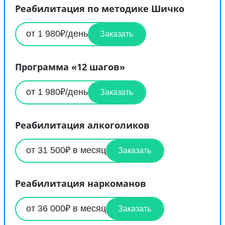
Реабилитация по методике Шичко
от 1 980₽/день
Заказать
Программа «12 шагов»
от 1 980₽/день
Заказать
Реабилитация алкоголиков
от 31 500₽ в месяц
Заказать
Реабилитация наркоманов
от 36 000₽ в месяц
Заказать