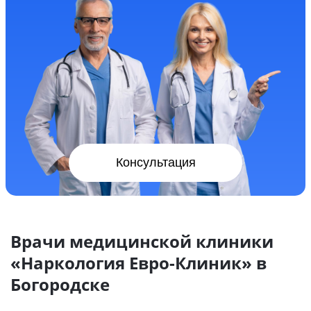
Консультация
Врачи медицинской клиники
«Наркология Евро-Клиник» в
Богородске