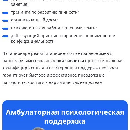
занятия;
тренинги по развитию личности;
организованный досуг;
психологическая работа с членами семьи;
действующий принцип сохранения анонимности и
конфиденциальности.
В стационаре реабилитационного центра анонимных
наркозависимых больным
оказывается
профессиональная,
квалифицированная и всесторонняя поддержка, которая
гарантирует быстрое и эффективное преодоление
патологической тяги к наркотических веществам.
Амбулаторная психологическая
поддержка