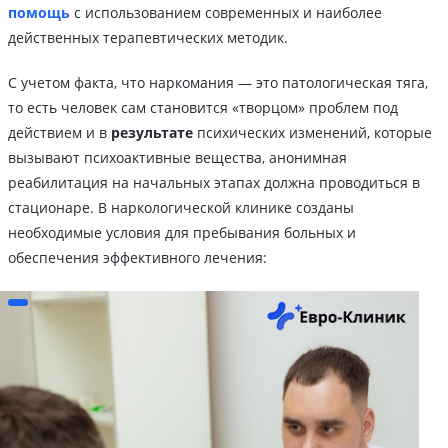
помощь
с использованием современных и наиболее
действенных терапевтических методик.
С учетом факта, что наркомания — это патологическая тяга,
то есть человек сам становится «творцом» проблем под
действием и в
результате
психических изменений, которые
вызывают психоактивные вещества, анонимная
реабилитация на начальных этапах должна проводиться в
стационаре. В наркологической клинике созданы
необходимые условия для пребывания больных и
обеспечения эффективного лечения: