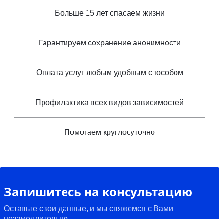
Больше 15 лет спасаем жизни
Гарантируем сохранение анонимности
Оплата услуг любым удобным способом
Профилактика всех видов зависимостей
Помогаем круглосуточно
Запишитесь на консультацию
Оставьте свои данные, и мы свяжемся с Вами
незамедлительно