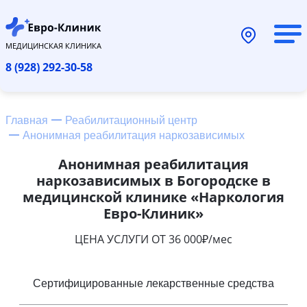
МЕДИЦИНСКАЯ КЛИНИКА
8 (928) 292-30-58
Главная
Реабилитационный центр
Анонимная реабилитация наркозависимых
Анонимная реабилитация
наркозависимых в Богородске в
медицинской клинике «Наркология
Евро-Клиник»
ЦЕНА УСЛУГИ ОТ 36 000₽/мес
Сертифицированные лекарственные средства