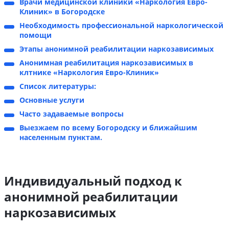
Врачи медицинской клиники «Наркология Евро-
Клиник» в Богородске
Необходимость профессиональной наркологической
помощи
Этапы анонимной реабилитации наркозависимых
Анонимная реабилитация наркозависимых в
клтнике «Наркология Евро-Клиник»
Список литературы:
Основные услуги
Часто задаваемые вопросы
Выезжаем по всему Богородску и ближайшим
населенным пунктам.
Индивидуальный подход к
анонимной реабилитации
наркозависимых