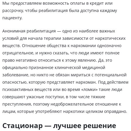
Мы предоставляем возможность оплаты в кредит или
рассрочку, чтобы реабилитация была доступна каждому
пациенту.
Анонимная реабилитация — одно из наиболее важных
условий для начала терапии зависимости от наркотических
веществ. Отношение общества к наркомании однозначно
отрицательное, и нужно сказать, что люди имеют полное
право негативно относиться к этому явлению. Да, это
официально признанное клинической медициной
заболевание, но никто не обязан мириться с потенциальной
опасностью, которую представляет наркоман. Под действием
психоактивных веществ или во время «ломки» такие люди
совершают ужасные поступки, в том числе тяжкие
преступления, поэтому недоброжелательное отношение к
лицам, которые употребляют наркотики целиком оправдано.
Стационар — лучшее решение