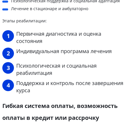
Психологическая поддержка и социальная адаптация
Лечение в стационаре и амбулаторно
Этапы реабилитации:
Первичная диагностика и оценка
состояния
Индивидуальная программа лечения
Психологическая и социальная
реабилитация
Поддержка и контроль после завершения
курса
Гибкая система оплаты, возможность
оплаты в кредит или рассрочку