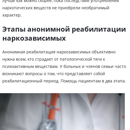
лучше как можно скорее, пока последствия употребления
наркотических веществ не приобрели необратимый
характер.
Этапы анонимной реабилитации
наркозависимых
Анонимная реабилитация наркозависимых объективно
нужна всем, кто страдает от патологической тяги к
психоактивным веществам. У больных и членов семьи часто
возникают вопросы о том, что представляет собой
реабилитационный период. Помощь пациентам в два этапа.