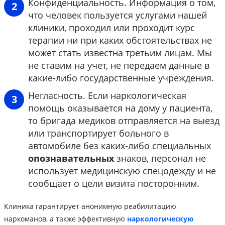
Конфиденциальность. Информация о том,
что человек пользуется услугами нашей
клиники, проходил или проходит курс
терапии ни при каких обстоятельствах не
может стать известна третьим лицам. Мы
не ставим на учет, не передаем данные в
какие-либо государственные учреждения.
Негласность. Если наркологическая
помощь оказывается на дому у пациента,
то бригада медиков отправляется на выезд
или транспортирует больного в
автомобиле без каких-либо специальных
опознавательных
знаков, персонал не
использует медицинскую спецодежду и не
сообщает о цели визита посторонним.
Клиника гарантирует анонимную реабилитацию
наркоманов, а также эффективную
наркологическую