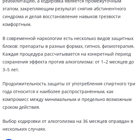
реабилитацию, а кодировка является промежуточным
этапом, закрепляющим результат снятия абстинентного
синдрома и делая восстановление навыков трезвости
комфортным.
В современной наркологии есть несколько видов защитных
блоков: препараты в разных формах, гипноз, физиотерапия.
Каждая процедура рассчитывается на конкретный период
сохранения эффекта против алкоголизма: от 1–2 месяцев до
3–5 лет.
Продолжительность защиты от употребления спиртного три
года относится к наиболее распространённым, как
компромисс между минимальным и предельно возможным
сроком действия.
Выбор кодировки от алкоголизма на 36 месяцев оправдан в
нескольких случаях.