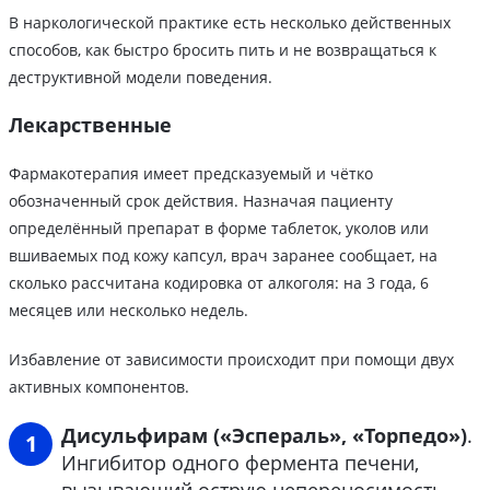
В наркологической практике есть несколько действенных
способов, как быстро бросить пить и не возвращаться к
деструктивной модели поведения.
Лекарственные
Фармакотерапия имеет предсказуемый и чётко
обозначенный срок действия. Назначая пациенту
определённый препарат в форме таблеток, уколов или
вшиваемых под кожу капсул, врач заранее сообщает, на
сколько рассчитана кодировка от алкоголя: на 3 года, 6
месяцев или несколько недель.
Избавление от зависимости происходит при помощи двух
активных компонентов.
Дисульфирам («Эспераль», «Торпедо»)
.
Ингибитор одного фермента печени,