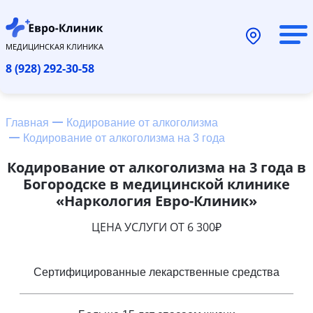
МЕДИЦИНСКАЯ КЛИНИКА
8 (928) 292-30-58
Главная
Кодирование от алкоголизма
Кодирование от алкоголизма на 3 года
Кодирование от алкоголизма на 3 года в
Богородске в медицинской клинике
«Наркология Евро-Клиник»
ЦЕНА УСЛУГИ ОТ 6 300₽
Сертифицированные лекарственные средства