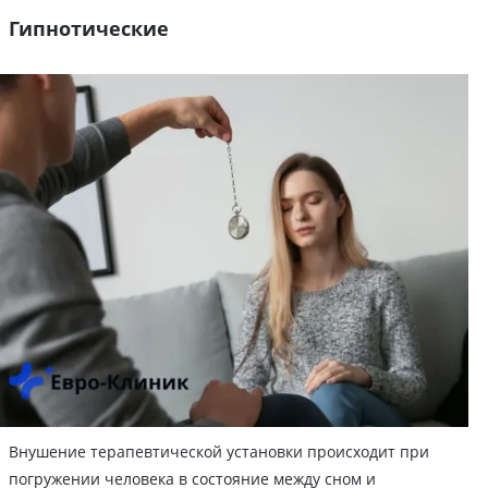
Гипнотические
Внушение терапевтической установки происходит при
погружении человека в состояние между сном и