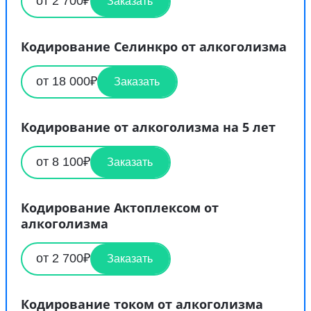
от 2 700₽
Заказать
Кодирование Селинкро от алкоголизма
от 18 000₽
Заказать
Кодирование от алкоголизма на 5 лет
от 8 100₽
Заказать
Кодирование Актоплексом от
алкоголизма
от 2 700₽
Заказать
Кодирование током от алкоголизма