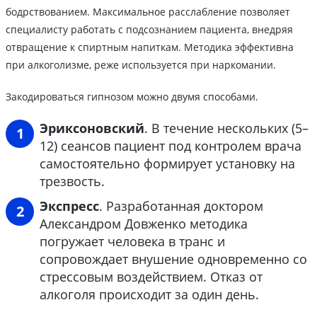
бодрствованием. Максимальное расслабление позволяет
специалисту работать с подсознанием пациента, внедряя
отвращение к спиртным напиткам. Методика эффективна
при алкоголизме, реже используется при наркомании.
Закодироваться гипнозом можно двумя способами.
Эриксоновский
. В течение нескольких (5–
12) сеансов пациент под контролем врача
самостоятельно формирует установку на
трезвость.
Экспресс
. Разработанная доктором
Александром Довженко методика
погружает человека в транс и
сопровождает внушение одновременно со
стрессовым воздействием. Отказ от
алкоголя происходит за один день.