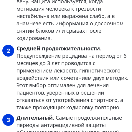
вену. Защита используется, когда
мотивация человека к трезвости
нестабильна или выражена слабо, а в
анамнезе есть информация о досрочном
снятии блоков или срывах после
кодирования.
Средней продолжительности
.
Предупреждение рецидива на период от 6
месяцев до 3 лет проводится с
применением лекарств, гипнотического
воздействия или сочетанием двух методик.
Этот выбор оптимален для лечения
пациентов, уверенных в решении
отказаться от употребления спиртного, а
также проходящих кодировку повторно.
Длительный
. Самые продолжительные
периоды антирецидивной защиты