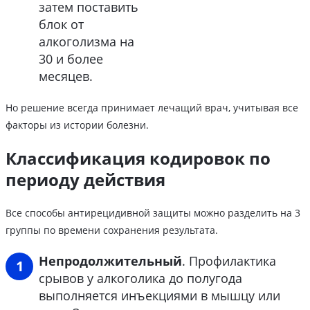
затем поставить
блок от
алкоголизма на
30 и более
месяцев.
Но решение всегда принимает лечащий врач, учитывая все
факторы из истории болезни.
Классификация кодировок по
периоду действия
Все способы антирецидивной защиты можно разделить на 3
группы по времени сохранения результата.
Непродолжительный
. Профилактика
срывов у алкоголика до полугода
выполняется инъекциями в мышцу или