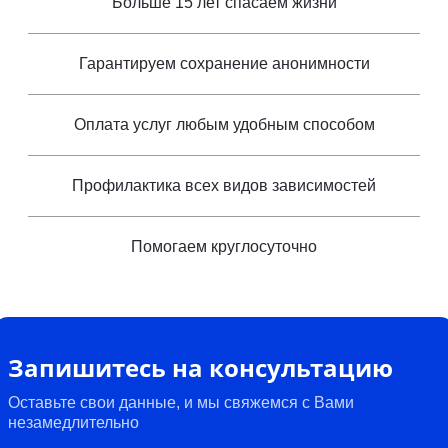
Больше 15 лет спасаем жизни
Гарантируем сохранение анонимности
Оплата услуг любым удобным способом
Профилактика всех видов зависимостей
Помогаем круглосуточно
Запишитесь на консультацию
Оставьте свои данные, и мы свяжемся с Вами
незамедлительно