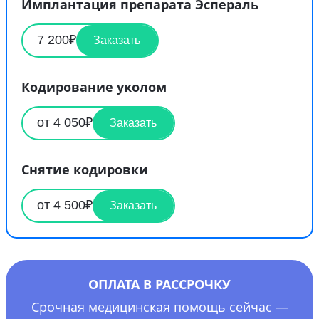
Имплантация препарата Эспераль
7 200₽
Заказать
Кодирование уколом
от 4 050₽
Заказать
Снятие кодировки
от 4 500₽
Заказать
ОПЛАТА В РАССРОЧКУ
Срочная медицинская помощь сейчас —