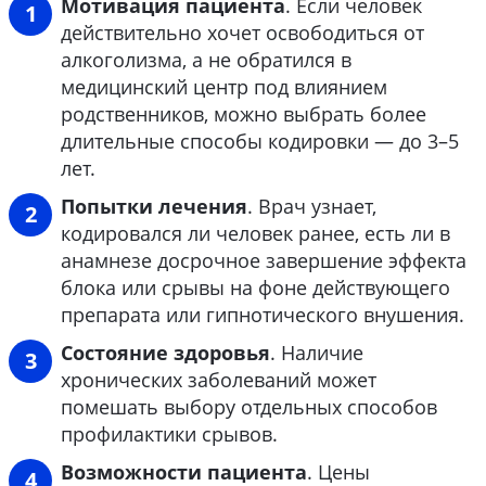
Мотивация пациента
. Если человек
действительно хочет освободиться от
алкоголизма, а не обратился в
медицинский центр под влиянием
родственников, можно выбрать более
длительные способы кодировки — до 3–5
лет.
Попытки лечения
. Врач узнает,
кодировался ли человек ранее, есть ли в
анамнезе досрочное завершение эффекта
блока или срывы на фоне действующего
препарата или гипнотического внушения.
Состояние здоровья
. Наличие
хронических заболеваний может
помешать выбору отдельных способов
профилактики срывов.
Возможности пациента
. Цены