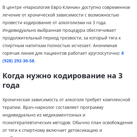
В центре «Наркология Евро-Клиник» доступно современное
лечение от хронической зависимости с возможностью
провести кодирование от алкоголизма на 3 года.
Индивидуально выбранная процедура обеспечивает
продолжительный период трезвости, за который тяга к
спиртным напиткам полностью исчезает. Анонимная
горячая линия для пациентов работает круглосуточно:
8
(928) 292-30-58
.
Когда нужно кодирование на 3
года
Хроническая зависимость от алкоголя требует комплексной
терапии. Врач-нарколог составляет программу
индивидуально из медикаментозных и
психотерапевтических методов. Обычно план освобождения
от тяги к спиртному включает детоксикацию и