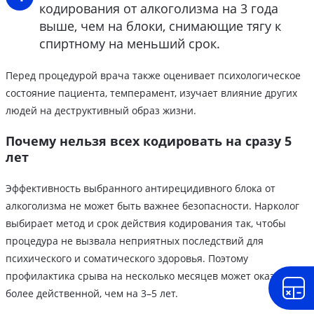
кодирования от алкоголизма на 3 года
выше, чем на блоки, снимающие тягу к
спиртному на меньший срок.
Перед процедурой врача также оценивает психологическое
состояние пациента, темперамент, изучает влияние других
людей на деструктивный образ жизни.
Почему нельзя всех кодировать на сразу 5
лет
Эффективность выбранного антирецидивного блока от
алкоголизма не может быть важнее безопасности. Нарколог
выбирает метод и срок действия кодирования так, чтобы
процедура не вызвала неприятных последствий для
психического и соматического здоровья. Поэтому
профилактика срыва на несколько месяцев может оказаться
более действенной, чем на 3–5 лет.