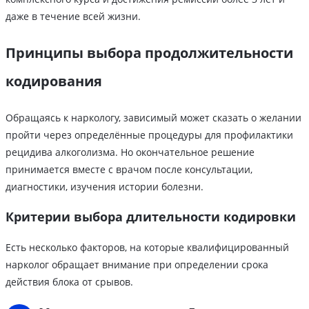
даже в течение всей жизни.
Принципы выбора продолжительности
кодирования
Обращаясь к наркологу, зависимый может сказать о желании
пройти через определённые процедуры для профилактики
рецидива алкоголизма. Но окончательное решение
принимается вместе с врачом после консультации,
диагностики, изучения истории болезни.
Критерии выбора длительности кодировки
Есть несколько факторов, на которые квалифицированный
нарколог обращает внимание при определении срока
действия блока от срывов.