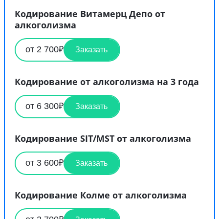
Кодирование Витамерц Депо от
алкоголизма
от 2 700₽
Заказать
Кодирование от алкоголизма на 3 года
от 6 300₽
Заказать
Кодирование SIT/MST от алкоголизма
от 3 600₽
Заказать
Кодирование Колме от алкоголизма