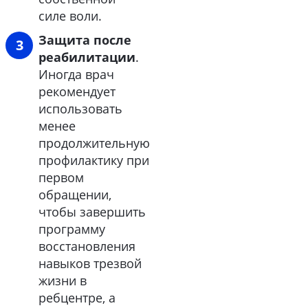
силе воли.
Защита после
реабилитации
.
Иногда врач
рекомендует
использовать
менее
продолжительную
профилактику при
первом
обращении,
чтобы завершить
программу
восстановления
навыков трезвой
жизни в
ребцентре, а