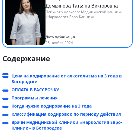
Демьянова Татьяна Викторовна
Психиатр-нарколог Медицинской клиники
«Наркология Евро-Клиник»
Дата публикации:
28 ноября 2024
Содержание
Цена на кодирование от алкоголизма на 3 года в
Богородске
ОПЛАТА В РАССРОЧКУ
Программы лечения
Когда нужно кодирование на 3 года
Классификация кодировок по периоду действия
Врачи медицинской клиники «Наркология Евро-
Клиник» в Богородске