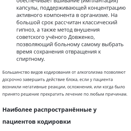
обеспечивает вшивание (имплантация)
капсулы, поддерживающей концентрацию
активного компонента в организме. На
большой срок рассчитан классический
гипноз, а также метод внушения
советского учёного Довженко,
позволяющий больному самому выбрать
время сохранения отвращения к
спиртному.
Большинство видов кодирования от алкоголизма позволяют
досрочно завершить действие блока, если у пациента
возникли негативные реакции, осложнения, или когда было
принято решение прекратить лечение по любым причинам.
Наиболее распространённые у
пациентов кодировки