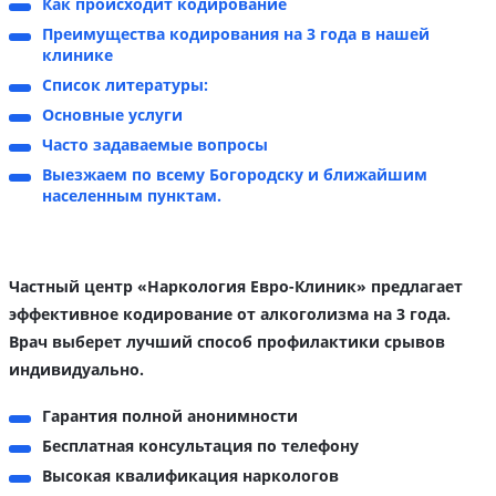
Как происходит кодирование
Преимущества кодирования на 3 года в нашей
клинике
Список литературы:
Основные услуги
Часто задаваемые вопросы
Выезжаем по всему Богородску и ближайшим
населенным пунктам.
Частный центр «Наркология Евро-Клиник» предлагает
эффективное кодирование от алкоголизма на 3 года.
Врач выберет лучший способ профилактики срывов
индивидуально.
Гарантия полной анонимности
Бесплатная консультация по телефону
Высокая квалификация наркологов