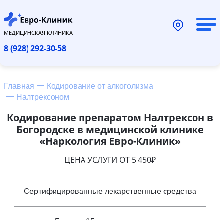
МЕДИЦИНСКАЯ КЛИНИКА
8 (928) 292-30-58
Главная
Кодирование от алкоголизма
Налтрексоном
Кодирование препаратом Налтрексон в
Богородске в медицинской клинике
«Наркология Евро-Клиник»
ЦЕНА УСЛУГИ ОТ 5 450₽
Сертифицированные лекарственные средства