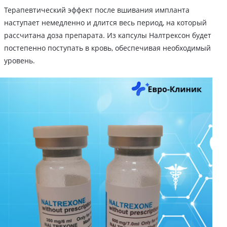
Терапевтический эффект после вшивания импланта
наступает немедленно и длится весь период, на который
рассчитана доза препарата. Из капсулы Налтрексон будет
постепенно поступать в кровь, обеспечивая необходимый
уровень.