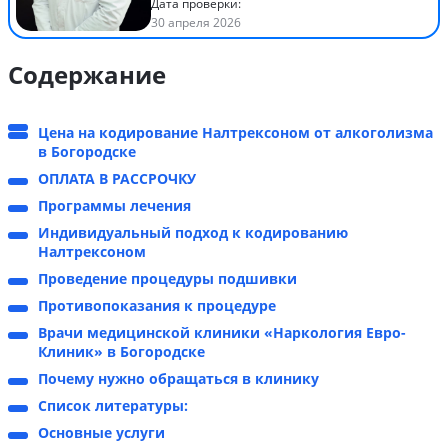
Дата проверки:
30 апреля 2026
Содержание
Цена на кодирование Налтрексоном от алкоголизма
в Богородске
ОПЛАТА В РАССРОЧКУ
Программы лечения
Индивидуальный подход к кодированию
Налтрексоном
Проведение процедуры подшивки
Противопоказания к процедуре
Врачи медицинской клиники «Наркология Евро-
Клиник» в Богородске
Почему нужно обращаться в клинику
Список литературы:
Основные услуги