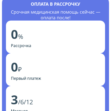
ОПЛАТА В РАССРОЧКУ
Срочная медицинская помощь сейчас —
оплата после!
0
%
Рассрочка
0
₽
Первый платеж
3
/6/12
Месяцев