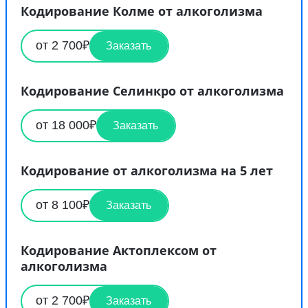
Кодирование Колме от алкоголизма
от 2 700₽
Заказать
Кодирование Селинкро от алкоголизма
от 18 000₽
Заказать
Кодирование от алкоголизма на 5 лет
от 8 100₽
Заказать
Кодирование Актоплексом от
алкоголизма
от 2 700₽
Заказать