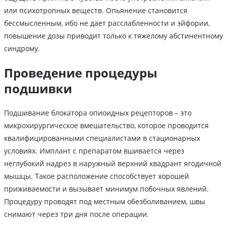
или психотропных веществ. Опьянение становится
бессмысленным, ибо не дает расслабленности и эйфории,
повышение дозы приводит только к тяжелому абстинентному
синдрому.
Проведение процедуры
подшивки
Подшивание блокатора опиоидных рецепторов – это
микрохирургическое вмешательство, которое проводится
квалифицированными специалистами в стационарных
условиях. Имплант с препаратом вшивается через
неглубокий надрез в наружный верхний квадрант ягодичной
мышцы. Такое расположение способствует хорошей
приживаемости и вызывает минимум побочных явлений.
Процедуру проводят под местным обезболиванием, швы
снимают через три дня после операции.