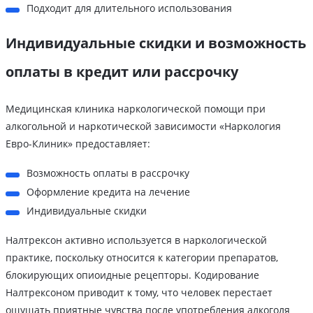
Подходит для длительного использования
Индивидуальные скидки и возможность
оплаты в кредит или рассрочку
Медицинская клиника наркологической помощи при
алкогольной и наркотической зависимости «Наркология
Евро-Клиник» предоставляет:
Возможность оплаты в рассрочку
Оформление кредита на лечение
Индивидуальные скидки
Налтрексон активно используется в наркологической
практике, поскольку относится к категории препаратов,
блокирующих опиоидные рецепторы. Кодирование
Налтрексоном приводит к тому, что человек перестает
ощущать приятные чувства после употребления алкоголя