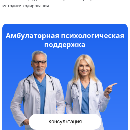
методики кодирования.
Амбулаторная психологическая
поддержка
Консультация