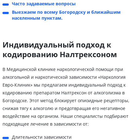
Часто задаваемые вопросы
Выезжаем по всему Богородску и ближайшим
населенным пунктам.
Индивидуальный подход к
кодированию Налтрексоном
В Медицинской клинике наркологической помощи при
алкогольной и наркотической зависимости «Наркология
Евро-Клиник» мы предлагаем индивидуальный подход к
кодированию препаратом Налтрексон от алкоголизма в
Богородске. Этот метод блокирует опиоидные рецепторы,
снижая тягу к алкоголю и предотвращая его негативное
воздействие на организм. Наши специалисты подбирают
подходящее лечение в зависимости от:
Длительности зависимости