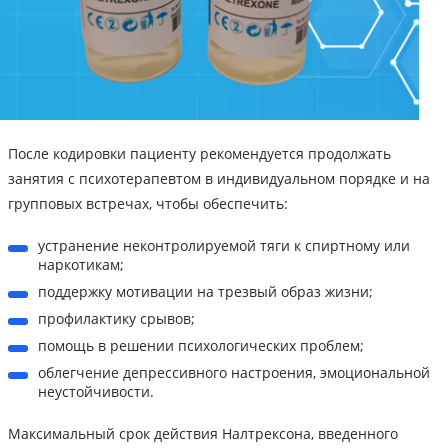
После кодировки пациенту рекомендуется продолжать
занятия с психотерапевтом в индивидуальном порядке и на
групповых встречах, чтобы обеспечить:
устранение неконтролируемой тяги к спиртному или
наркотикам;
поддержку мотивации на трезвый образ жизни;
профилактику срывов;
помощь в решении психологических проблем;
облегчение депрессивного настроения, эмоциональной
неустойчивости.
Максимальный срок действия Налтрексона, введенного