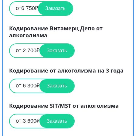
от6 750₽
Заказать
Кодирование Витамерц Депо от
алкоголизма
от 2 700₽
Заказать
Кодирование от алкоголизма на 3 года
от 6 300₽
Заказать
Кодирование SIT/MST от алкоголизма
от 3 600₽
Заказать