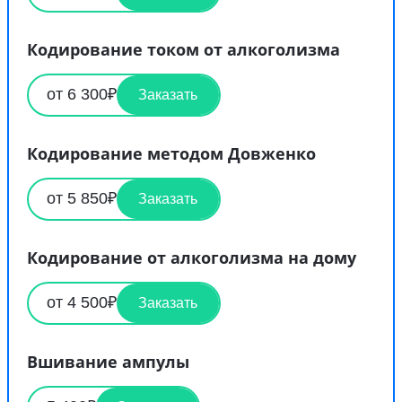
Кодирование током от алкоголизма
от 6 300₽
Заказать
Кодирование методом Довженко
от 5 850₽
Заказать
Кодирование от алкоголизма на дому
от 4 500₽
Заказать
Вшивание ампулы