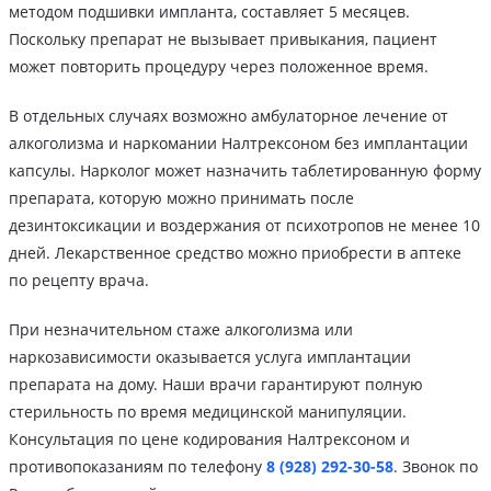
методом подшивки импланта, составляет 5 месяцев.
Поскольку препарат не вызывает привыкания, пациент
может повторить процедуру через положенное время.
В отдельных случаях возможно амбулаторное лечение от
алкоголизма и наркомании Налтрексоном без имплантации
капсулы. Нарколог может назначить таблетированную форму
препарата, которую можно принимать после
дезинтоксикации и воздержания от психотропов не менее 10
дней. Лекарственное средство можно приобрести в аптеке
по рецепту врача.
При незначительном стаже алкоголизма или
наркозависимости оказывается услуга имплантации
препарата на дому. Наши врачи гарантируют полную
стерильность по время медицинской манипуляции.
Консультация по цене кодирования Налтрексоном и
противопоказаниям по телефону
8 (928) 292-30-58
. Звонок по