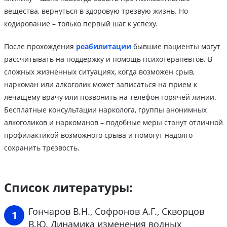
вещества, вернуться в здоровую трезвую жизнь. Но
кодирование – только первый шаг к успеху.
После прохождения
реабилитации
бывшие пациенты могут
рассчитывать на поддержку и помощь психотерапевтов. В
сложных жизненных ситуациях, когда возможен срыв,
наркоман или алкоголик может записаться на прием к
лечащему врачу или позвонить на телефон горячей линии.
Бесплатные консультации нарколога, группы анонимных
алкоголиков и наркоманов – подобные меры станут отличной
профилактикой возможного срыва и помогут надолго
сохранить трезвость.
Список литературы:
Гончаров В.Н., Софронов А.Г., Скворцов
В.Ю. Динамика изменения водных