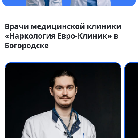
Врачи медицинской клиники
«Наркология Евро-Клиник» в
Богородске