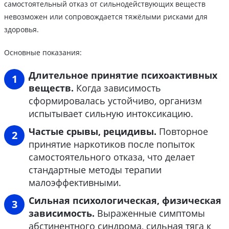
самостоятельный отказ от сильнодействующих веществ
невозможен или сопровождается тяжёлыми рисками для
здоровья.
Основные показания:
Длительное принятие психоактивных
веществ.
Когда зависимость
сформировалась устойчиво, организм
испытывает сильную интоксикацию.
Частые срывы, рецидивы.
Повторное
принятие наркотиков после попыток
самостоятельного отказа, что делает
стандартные методы терапии
малоэффективными.
Сильная психологическая, физическая
зависимость.
Выраженные симптомы
абстинентного синдрома, сильная тяга к