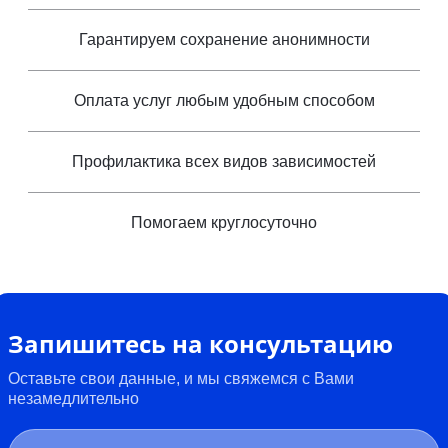
Гарантируем сохранение анонимности
Оплата услуг любым удобным способом
Профилактика всех видов зависимостей
Помогаем круглосуточно
Запишитесь на консультацию
Оставьте свои данные, и мы свяжемся с Вами
незамедлительно