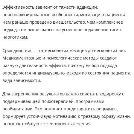
Эффективность зависит от тяжести аддикции,
персонализированные особенности, мотивацию пациента.
Чем раньше проведено вмешательство, чем комплекснее
подход, тем выше шансы на успешное подавление тяги к
наркотикам.
Срок действия ― от нескольких месяцев до нескольких лет.
Медикаментозные и психологические методы создают
разную длительность эффекта, поэтому выбор подхода
определяется индивидуально, исходя из состояния пациента,
вида зависимости.
Для закрепления результатов важно сочетать кодировку с
поддерживающей психотерапией, программами
реабилитации. Это помогает предотвратить рецидивы,
формирует устойчивую мотивацию к трезвому образу жизни,
повышает общую эффективность лечения.