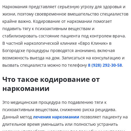
Наркомания представляет серьёзную угрозу для здоровья и
жизни, поэтому своевременное вмешательство специалистов
крайне важно. Кодирование от наркомании помогает
подавить тягу к психоактивным веществам и
стабилизировать состояние пациента под контролем врача.
В частной наркологической клинике «Евро Клиник» в
Богородске процедуры проводятся анонимно, включая
возможность выезда на дом. Записаться на консультацию и
вызвать специалиста можно по телефону
8 (928) 292-30-58
.
Что такое кодирование от
наркомании
Это медицинская процедура по подавлению тяги к
психоактивным веществам, снижению риска рецидива.
Данный метод
лечения наркомании
позволяет пациенту на
длительное время уменьшить или полностью устранить