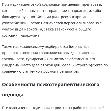
При медикаментозной кодировке применяют препараты,
которые либо вызывают отвращение к наркотикам, либо
блокируют чувство эйфории (налтрексон) при их
употреблении. Состав назначается персонализировано с
учётом вида наркотика, стажа зависимости, общего
состояния наркомана.
Также наркозависимому подбираются безопасные
препараты, включая транквилизаторы для снижения
тревожности, купирования симптомов абстинентного
синдрома. Часто делают укол для более быстрого эффекта по
сравнению с аптечной формой препаратов.
Особенности психотерапевтического
подхода
Психологическая кодировка строится на работе с психикой