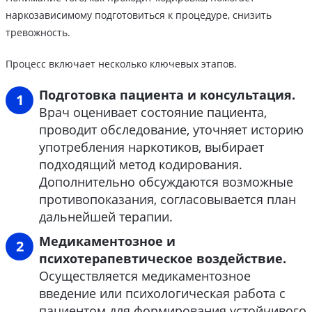
наркозависимому подготовиться к процедуре, снизить
тревожность.
Процесс включает несколько ключевых этапов.
Подготовка пациента и консультация.
Врач оценивает состояние пациента,
проводит обследование, уточняет историю
употребления наркотиков, выбирает
подходящий метод кодирования.
Дополнительно обсуждаются возможные
противопоказания, согласовывается план
дальнейшей терапии.
Медикаментозное и
психотерапевтическое воздействие.
Осуществляется медикаментозное
введение или психологическая работа с
пациентом для формирования устойчивого