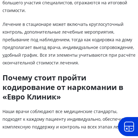
большего участия специалистов, отражаются на итоговой
стоимости.
Лечение в стационаре может включать круглосуточный
контроль, дополнительные лечебные мероприятия,
пребывание под наблюдением, тогда как кодировка на дому
предполагает выезд врача, индивидуальное сопровождение,
удобный график. Все эти элементы учитываются при расчёте
окончательной стоимости лечения.
Почему стоит пройти
кодирование от наркомании в
«Евро Клиник»
Наши врачи соблюдают все медицинские стандарты,
подходят к каждому пациенту индивидуально, обеспечивая
комплексную поддержку и контроль на всех этапах лечения.