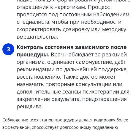
отвращения к наркотикам. Процесс
проводится под постоянным наблюдением
специалиста, чтобы при необходимости
скорректировать дозировку или методику
вмешательства.
Контроль состояния зависимого после
процедуры.
Врач наблюдает за реакцией
организма, оценивает самочувствие, даёт
рекомендации по дальнейшей поддержке,
восстановлению. Также доктор может
назначить повторные консультации или
дополнительные сеансы психотерапии для
закрепления результата, предотвращения
рецидива.
Соблюдение всех этапов процедуры делает кодировку более
эффективной, способствует долгосрочному подавлению