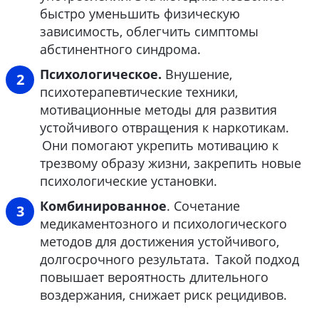
быстро уменьшить физическую
зависимость, облегчить симптомы
абстинентного синдрома.
Психологическое.
Внушение,
психотерапевтические техники,
мотивационные методы для развития
устойчивого отвращения к наркотикам.
Они помогают укрепить мотивацию к
трезвому образу жизни, закрепить новые
психологические установки.
Комбинированное
. Сочетание
медикаментозного и психологического
методов для достижения устойчивого,
долгосрочного результата. Такой подход
повышает вероятность длительного
воздержания, снижает риск рецидивов.