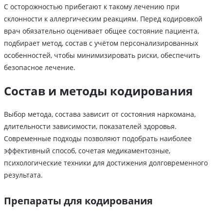
С осторожностью прибегают к такому лечению при
склонности к аллергическим реакциям. Перед кодировкой
врач обязательно оценивает общее состояние пациента,
подбирает метод, состав с учётом персонализированных
особенностей, чтобы минимизировать риски, обеспечить
безопасное лечение.
Состав и методы кодирования
Выбор метода, состава зависит от состояния наркомана,
длительности зависимости, показателей здоровья.
Современные подходы позволяют подобрать наиболее
эффективный способ, сочетая медикаментозные,
психологические техники для достижения долговременного
результата.
Препараты для кодирования