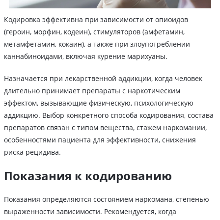
Кодировка эффективна при зависимости от опиоидов
(героин, морфин, кодеин), стимуляторов (амфетамин,
метамфетамин, кокаин), а также при злоупотреблении
каннабиноидами, включая курение марихуаны.
Назначается при лекарственной аддикции, когда человек
длительно принимает препараты с наркотическим
эффектом, вызывающие физическую, психологическую
аддикцию. Выбор конкретного способа кодирования, состава
препаратов связан с типом вещества, стажем наркомании,
особенностями пациента для эффективности, снижения
риска рецидива.
Показания к кодированию
Показания определяются состоянием наркомана, степенью
выраженности зависимости. Рекомендуется, когда