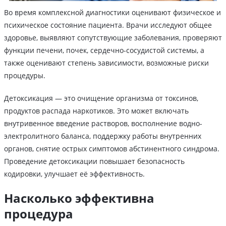
Во время комплексной диагностики оценивают физическое и
психическое состояние пациента. Врачи исследуют общее
здоровье, выявляют сопутствующие заболевания, проверяют
функции печени, почек, сердечно-сосудистой системы, а
также оценивают степень зависимости, возможные риски
процедуры.
Детоксикация ― это очищение организма от токсинов,
продуктов распада наркотиков. Это может включать
внутривенное введение растворов, восполнение водно-
электролитного баланса, поддержку работы внутренних
органов, снятие острых симптомов абстинентного синдрома.
Проведение детоксикации повышает безопасность
кодировки, улучшает её эффективность.
Насколько эффективна
процедура