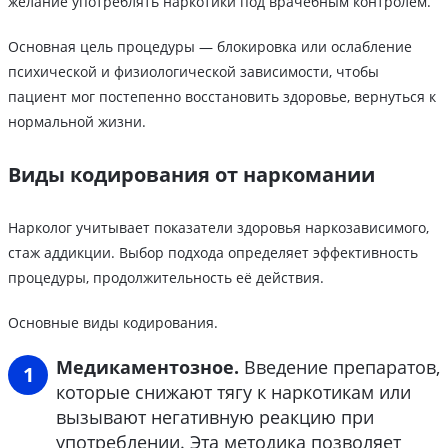
желание употреблять наркотики под врачебным контролем.
Основная цель процедуры — блокировка или ослабление
психической и физиологической зависимости, чтобы
пациент мог постепенно восстановить здоровье, вернуться к
нормальной жизни.
Виды кодирования от наркомании
Нарколог учитывает показатели здоровья наркозависимого,
стаж аддикции. Выбор подхода определяет эффективность
процедуры, продолжительность её действия.
Основные виды кодирования.
Медикаментозное.
Введение препаратов,
которые снижают тягу к наркотикам или
вызывают негативную реакцию при
употреблении. Эта методика позволяет