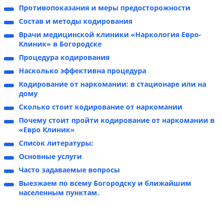
Противопоказания и меры предосторожности
Состав и методы кодирования
Врачи медицинской клиники «Наркология Евро-
Клиник» в Богородске
Процедура кодирования
Насколько эффективна процедура
Кодирование от наркомании: в стационаре или на
дому
Сколько стоит кодирование от наркомании
Почему стоит пройти кодирование от наркомании в
«Евро Клиник»
Список литературы:
Основные услуги
Часто задаваемые вопросы
Выезжаем по всему Богородску и ближайшим
населенным пунктам.