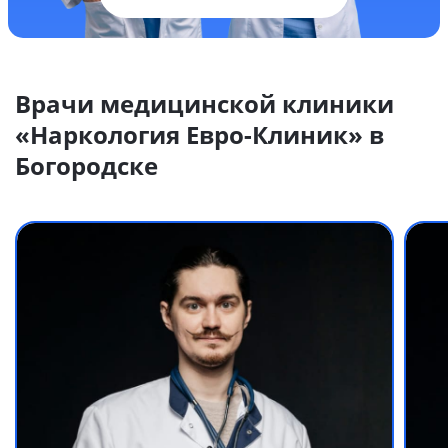
Врачи медицинской клиники
«Наркология Евро-Клиник» в
Богородске