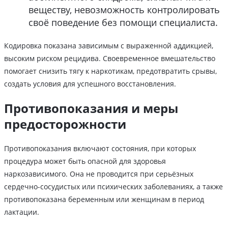
веществу, невозможность контролировать
своё поведение без помощи специалиста.
Кодировка показана зависимым с выраженной аддикцией,
высоким риском рецидива. Своевременное вмешательство
помогает снизить тягу к наркотикам, предотвратить срывы,
создать условия для успешного восстановления.
Противопоказания и меры
предосторожности
Противопоказания включают состояния, при которых
процедура может быть опасной для здоровья
наркозависимого. Она не проводится при серьёзных
сердечно-сосудистых или психических заболеваниях, а также
противопоказана беременным или женщинам в период
лактации.