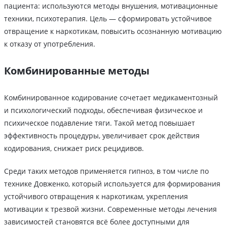
пациента: используются методы внушения, мотивационные
техники, психотерапия. Цель — сформировать устойчивое
отвращение к наркотикам, повысить осознанную мотивацию
к отказу от употребления.
Комбинированные методы
Комбинированное кодирование сочетает медикаментозный
и психологический подходы, обеспечивая физическое и
психическое подавление тяги. Такой метод повышает
эффективность процедуры, увеличивает срок действия
кодирования, снижает риск рецидивов.
Среди таких методов применяется гипноз, в том числе по
технике Довженко, который используется для формирования
устойчивого отвращения к наркотикам, укрепления
мотивации к трезвой жизни. Современные методы лечения
зависимостей становятся всё более доступными для