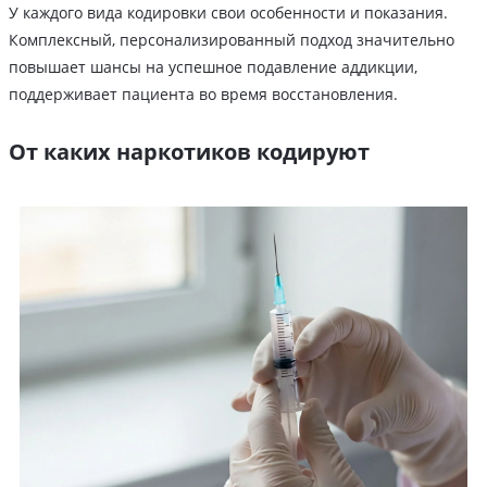
У каждого вида кодировки свои особенности и показания.
Комплексный, персонализированный подход значительно
повышает шансы на успешное подавление аддикции,
поддерживает пациента во время восстановления.
От каких наркотиков кодируют