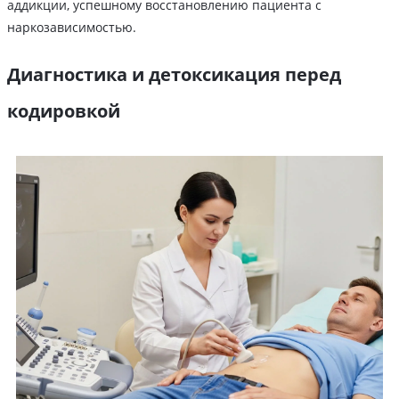
аддикции, успешному восстановлению пациента с
наркозависимостью.
Диагностика и детоксикация перед
кодировкой