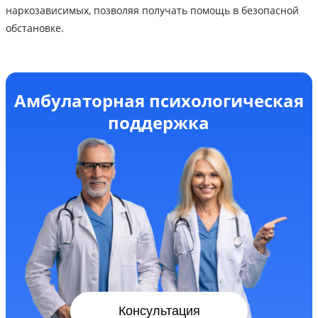
наркозависимых, позволяя получать помощь в безопасной
обстановке.
Амбулаторная психологическая
поддержка
Консультация