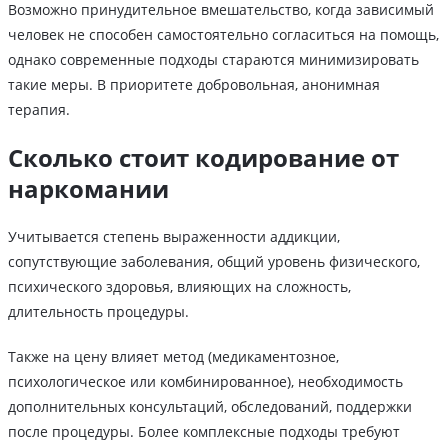
Возможно принудительное вмешательство, когда зависимый
человек не способен самостоятельно согласиться на помощь,
однако современные подходы стараются минимизировать
такие меры. В приоритете добровольная, анонимная
терапия.
Сколько стоит кодирование от
наркомании
Учитывается степень выраженности аддикции,
сопутствующие заболевания, общий уровень физического,
психического здоровья, влияющих на сложность,
длительность процедуры.
Также на цену влияет метод (медикаментозное,
психологическое или комбинированное), необходимость
дополнительных консультаций, обследований, поддержки
после процедуры. Более комплексные подходы требуют