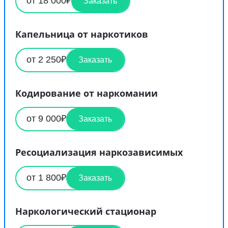
от 18 000₽
Заказать
Капельница от наркотиков
от 2 250₽
Заказать
Кодирование от наркомании
от 9 000₽
Заказать
Ресоциализация наркозависимых
от 1 800₽
Заказать
Наркологический стационар