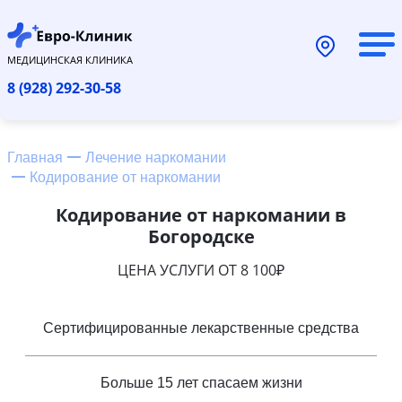
МЕДИЦИНСКАЯ КЛИНИКА
8 (928) 292-30-58
Главная
Лечение наркомании
Кодирование от наркомании
Кодирование от наркомании в
Богородске
ЦЕНА УСЛУГИ ОТ 8 100₽
Сертифицированные лекарственные средства
Больше 15 лет спасаем жизни