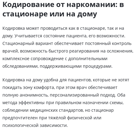
Кодирование от наркомании: в
стационаре или на дому
Кодировка может проводиться как в стационаре, так и на
дому. Учитывается состояние пациента, его возможности.
Стационарный вариант обеспечивает постоянный контроль
врачей, возможность быстрого реагирования на осложнения,
комплексное сопровождение с дополнительными
обследованиями, поддерживающими процедурами.
Кодировка на дому удобна для пациентов, которые не хотят
покидать зону комфорта, при этом врач обеспечивает
полную анонимность, персонализированный подход. Оба
метода эффективны при правильном назначении схемы,
соблюдении медицинских стандартов, но стационар
предпочтителен при тяжёлой физической или
психологической зависимости.